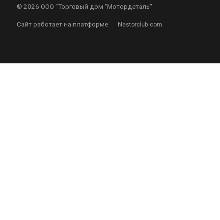
©
2026 ООО "Торговый дом "Мотордеталь"
Сайт работает на платформе
Nestorclub.com