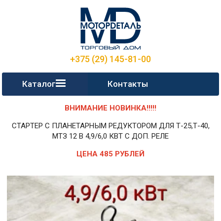
+375 (29) 145-81-00
Каталог
Контакты
ВНИМАНИЕ НОВИНКА!!!!!
СТАРТЕР С ПЛАНЕТАРНЫМ РЕДУКТОРОМ ДЛЯ Т-25,Т-40,
МТЗ 12 В 4,9/6,0 КВТ С ДОП. РЕЛЕ
ЦЕНА 485 РУБЛЕЙ