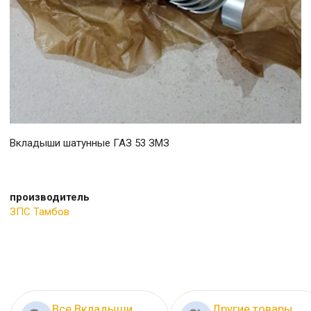
Вкладыши шатунные ГАЗ 53 ЗМЗ
производитель
ЗПС Тамбов
Все Вкладыши
Другие товары