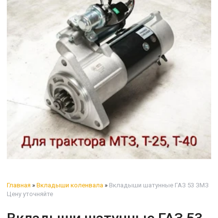
Главная
»
Вкладыши коленвала
»
Вкладыши шатунные ГАЗ 53 ЗМЗ
Цену уточняйте