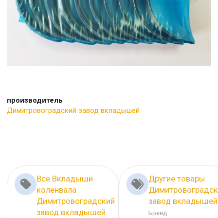
производитель
Димитровоградский завод вкладышей
Все Вкладыши
Другие товары
коленвала
Димитровоградск
Димитровоградский
завод вкладышей
завод вкладышей
Бренд