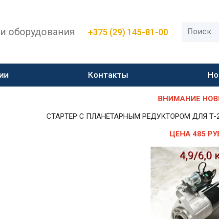
 и оборудования
+375 (29) 145-81-00
ии
Контакты
Но
ВНИМАНИЕ НОВИН
СТАРТЕР С ПЛАНЕТАРНЫМ РЕДУКТОРОМ ДЛЯ Т-25,Т-
ЦЕНА 485 РУ