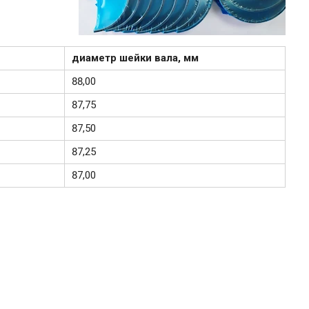
диаметр шейки вала, мм
88,00
87,75
87,50
87,25
87,00