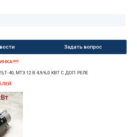
вости
Задать вопрос
КА!!!!!
40, МТЗ 12 В 4,9/6,0 КВТ С ДОП. РЕЛЕ
БЛЕЙ