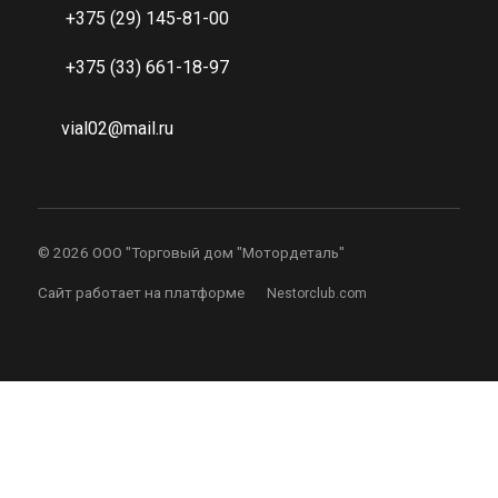
+375 (29) 145-81-00
+375 (33) 661-18-97
vial02@mail.ru
©
2026 ООО "Торговый дом "Мотордеталь"
Сайт работает на платформе
Nestorclub.com