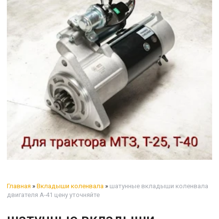
Главная
»
Вкладыши коленвала
»
шатунные вкладыши коленвала
двигателя А-41 цену уточняйте