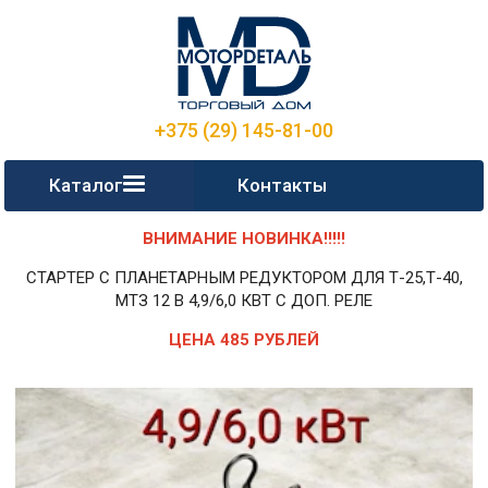
+375 (29) 145-81-00
Каталог
Контакты
ВНИМАНИЕ НОВИНКА!!!!!
СТАРТЕР С ПЛАНЕТАРНЫМ РЕДУКТОРОМ ДЛЯ Т-25,Т-40,
МТЗ 12 В 4,9/6,0 КВТ С ДОП. РЕЛЕ
ЦЕНА 485 РУБЛЕЙ