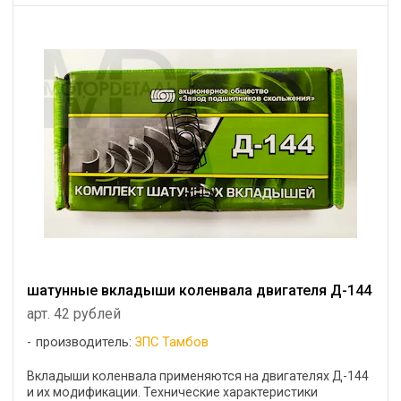
шатунные вкладыши коленвала двигателя Д-144
арт. 42 рублей
производитель:
ЗПС Тамбов
Вкладыши коленвала применяются на двигателях Д-144
и их модификации. Технические характеристики