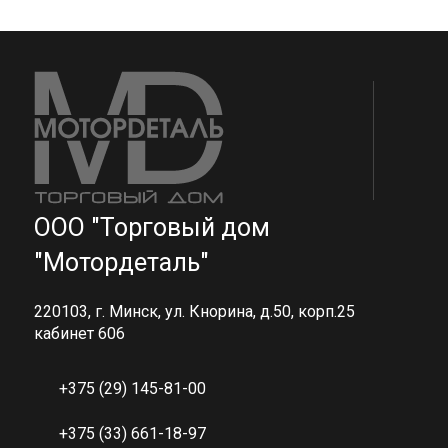
ООО "Торговый дом
"Мотордеталь"
220103, г. Минск, ул. Кнорина, д.50, корп.25
кабинет 606
+375 (29) 145-81-00
+375 (33) 661-18-97