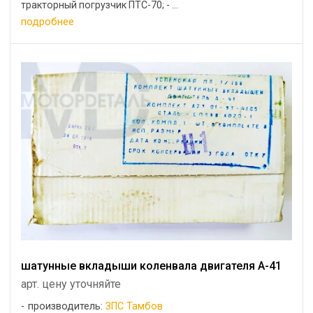
тракторный погрузчик ПТС-70; - ...
подробнее
шатунные вкладыши коленвала двигателя А-41
арт. цену уточняйте
производитель:
ЗПС Тамбов