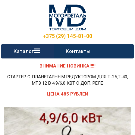
+375 (29) 145-81-00
Каталог
Контакты
ВНИМАНИЕ НОВИНКА!!!!!
СТАРТЕР С ПЛАНЕТАРНЫМ РЕДУКТОРОМ ДЛЯ Т-25,Т-40,
МТЗ 12 В 4,9/6,0 КВТ С ДОП. РЕЛЕ
ЦЕНА 485 РУБЛЕЙ