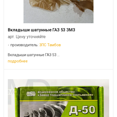
Вкладыши шатунные ГАЗ 53 ЗМЗ
арт. Цену уточняйте
производитель:
ЗПС Тамбов
Вкладыши шатунные ГАЗ 53 ...
подробнее