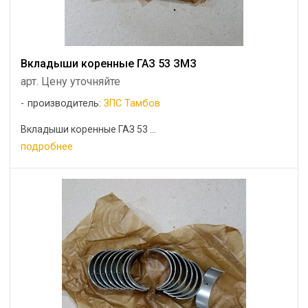
Вкладыши коренные ГАЗ 53 ЗМЗ
арт. Цену уточняйте
производитель:
ЗПС Тамбов
Вкладыши коренные ГАЗ 53 ...
подробнее