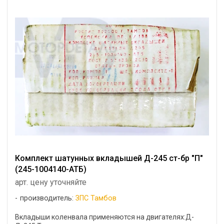
Комплект шатунных вкладышей Д-245 ст-бр "П"
(245-1004140-АТБ)
арт. цену уточняйте
производитель:
ЗПС Тамбов
Вкладыши коленвала применяются на двигателях:Д-