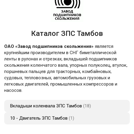
Каталог ЗПС Тамбов
ОАО «Завод подшипников скольжения»
является
крупнейшим производителем в СНГ биметаллической
ленты в рулонах и отрезках, вкладышей подшипников
скольжения коленчатого вала, упорных полуколец, втулок,
поршневых пальцев для тракторных, комбайновых,
судовых, тепловозных, автомобильных грузовых и
легковых двигателей, промышленных компрессоров и
насосов.
Вкладыши коленвала ЗПС Тамбов
18
10 - Двигатель ЗПС Тамбов
1