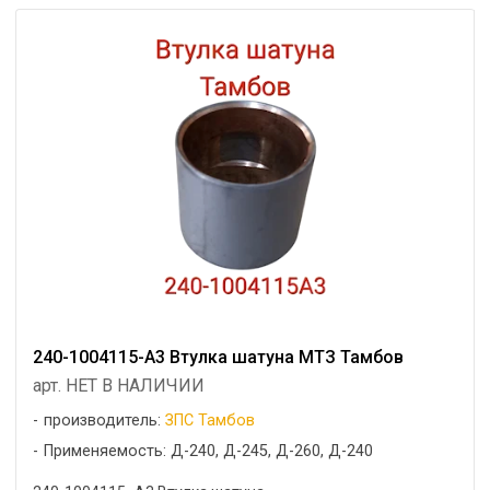
240-1004115-А3 Втулка шатуна МТЗ Тамбов
арт. НЕТ В НАЛИЧИИ
производитель:
ЗПС Тамбов
Применяемость: Д-240, Д-245, Д-260, Д-240