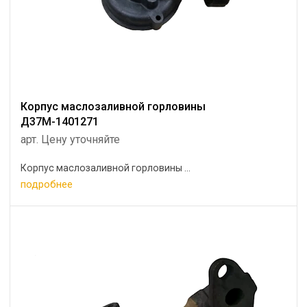
Корпус маслозаливной горловины
Д37М-1401271
арт. Цену уточняйте
Корпус маслозаливной горловины ...
подробнее