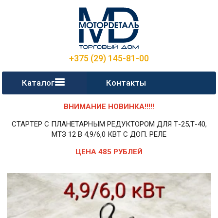
+375 (29) 145-81-00
Каталог
Контакты
ВНИМАНИЕ НОВИНКА!!!!!
СТАРТЕР С ПЛАНЕТАРНЫМ РЕДУКТОРОМ ДЛЯ Т-25,Т-40,
МТЗ 12 В 4,9/6,0 КВТ С ДОП. РЕЛЕ
ЦЕНА 485 РУБЛЕЙ