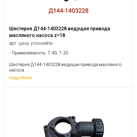
Шестерня Д144-1403228 ведущая привода
масляного насоса z=18
арт. цену уточняйте
Применяемость: Т-40, Т-25
Шестерня Д144-1403228 ведущая привода масляного
насоса ...
подробнее