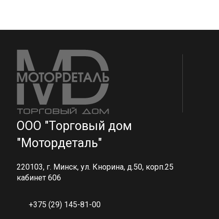
ООО "Торговый дом
"Мотордеталь"
220103, г. Минск, ул. Кнорина, д.50, корп.25
кабинет 606
+375 (29) 145-81-00