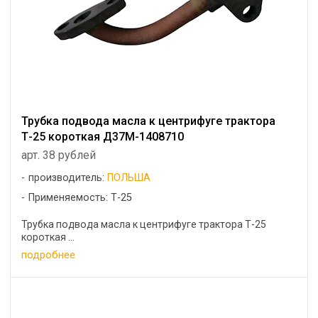
Трубка подвода масла к центрифуге трактора
Т-25 короткая Д37М-1408710
арт. 38 рублей
производитель:
ПОЛЬША
Применяемость: Т-25
Трубка подвода масла к центрифуге трактора Т-25
короткая ...
подробнее