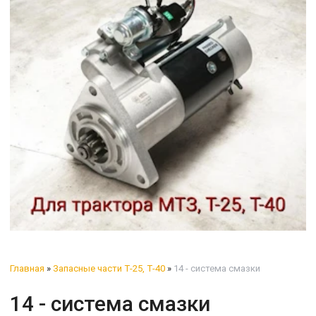
Главная
»
Запасные части Т-25, Т-40
»
14 - система смазки
14 - система смазки