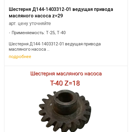
Шестерня Д144-1403312-01 ведущая привода
масляного насоса z=29
арт. цену уточняйте
Применяемость: Т-25, Т-40
Шестерня Д144-1403312-01 ведущая привода
масляного насоса ...
подробнее