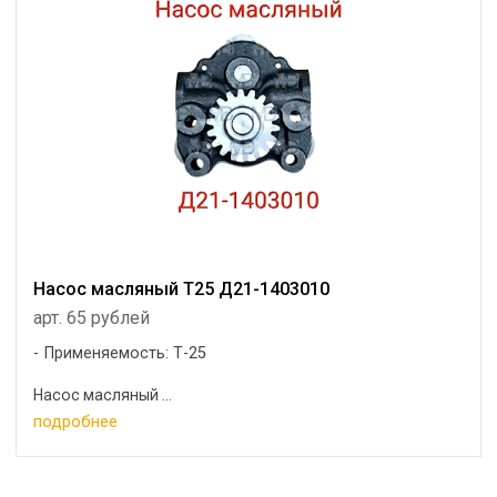
Насос масляный Т25 Д21-1403010
арт. 65 рублей
Применяемость: Т-25
Насос масляный ...
подробнее