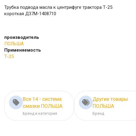
Трубка подвода масла к центрифуге трактора Т-25
короткая Д37М-1408710
производитель
ПОЛЬША
Применяемость
Т-25
Все 14 - система
Другие товары
смазки ПОЛЬША
ПОЛЬША
Бренд и категория
Бренд