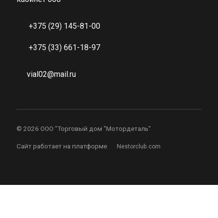
+375 (29) 145-81-00
+375 (33) 661-18-97
vial02@mail.ru
©
2026 ООО "Торговый дом "Мотордеталь"
Сайт работает на платформе
Nestorclub.com