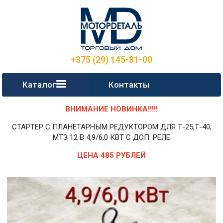
+375 (29) 145-81-00
Каталог
Контакты
ВНИМАНИЕ НОВИНКА!!!!!
СТАРТЕР С ПЛАНЕТАРНЫМ РЕДУКТОРОМ ДЛЯ Т-25,Т-40,
МТЗ 12 В 4,9/6,0 КВТ С ДОП. РЕЛЕ
ЦЕНА 485 РУБЛЕЙ