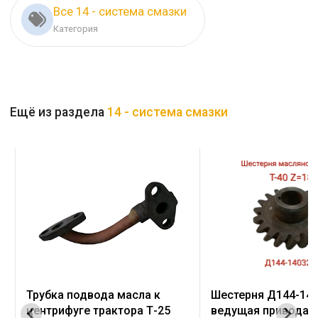
Все 14 - система смазки
Категория
Ещё из раздела
14 - система смазки
Трубка подвода масла к
Шестерня Д144-14
центрифуге трактора Т-25
ведущая привода 