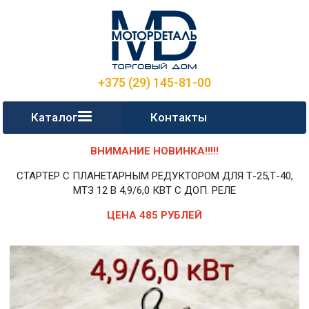
+375 (29) 145-81-00
Каталог
Контакты
ВНИМАНИЕ НОВИНКА!!!!!
СТАРТЕР С ПЛАНЕТАРНЫМ РЕДУКТОРОМ ДЛЯ Т-25,Т-40,
МТЗ 12 В 4,9/6,0 КВТ С ДОП. РЕЛЕ
ЦЕНА 485 РУБЛЕЙ