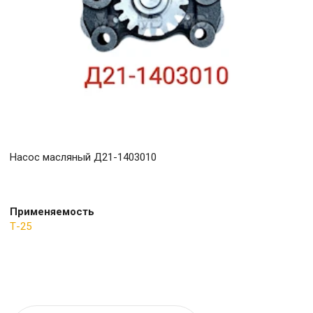
Насос масляный Д21-1403010
Применяемость
Т-25