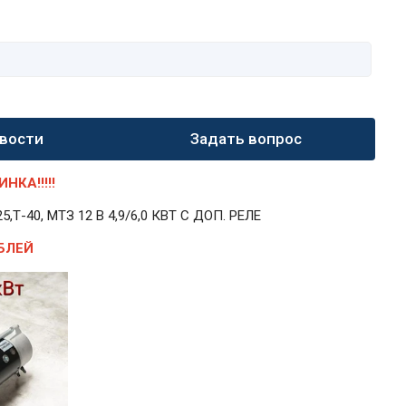
вости
Задать вопрос
КА!!!!!
40, МТЗ 12 В 4,9/6,0 КВТ С ДОП. РЕЛЕ
БЛЕЙ