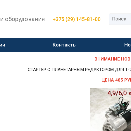
 и оборудования
+375 (29) 145-81-00
ии
Контакты
Но
ВНИМАНИЕ НОВИН
СТАРТЕР С ПЛАНЕТАРНЫМ РЕДУКТОРОМ ДЛЯ Т-25,Т-
ЦЕНА 485 РУ