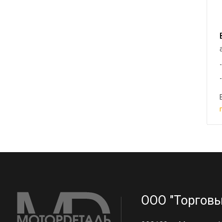
ООО "Торговы