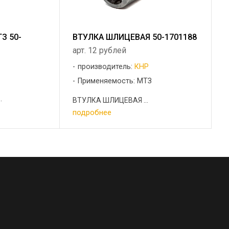
З 50-
ВТУЛКА ШЛИЦЕВАЯ 50-1701188
арт. 12 рублей
производитель:
КНР
Применяемость: МТЗ
.
ВТУЛКА ШЛИЦЕВАЯ ...
подробнее