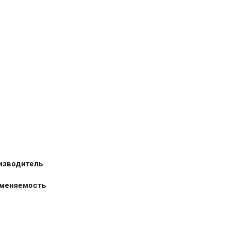
изводитель
меняемость