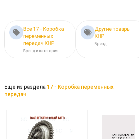
Все 17 - Коробка
Другие товары
переменных
КНР
передач КНР
Бренд
Бренд и категория
Ещё из раздела
17 - Коробка переменных
передач