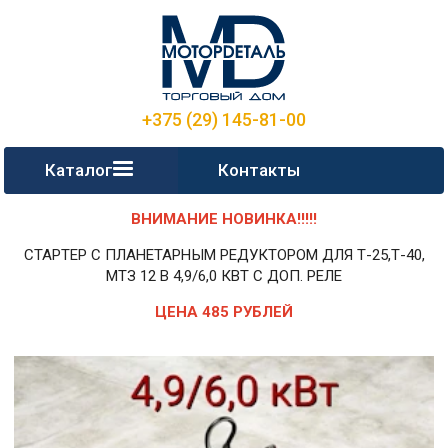
+375 (29) 145-81-00
Каталог
Контакты
ВНИМАНИЕ НОВИНКА!!!!!
СТАРТЕР С ПЛАНЕТАРНЫМ РЕДУКТОРОМ ДЛЯ Т-25,Т-40,
МТЗ 12 В 4,9/6,0 КВТ С ДОП. РЕЛЕ
ЦЕНА 485 РУБЛЕЙ