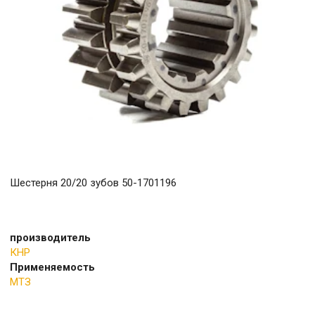
Шестерня 20/20 зубов 50-1701196
производитель
КНР
Применяемость
МТЗ