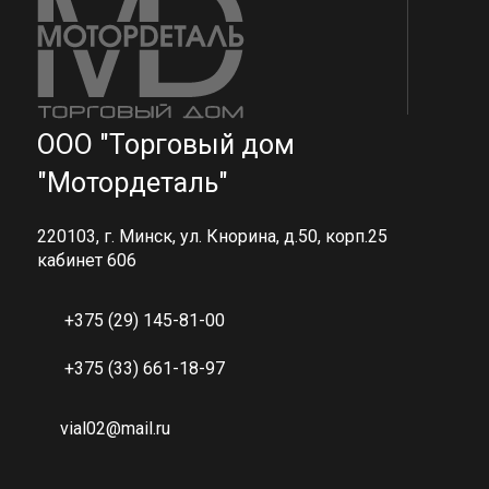
ООО "Торговый дом
"Мотордеталь"
220103, г. Минск, ул. Кнорина, д.50, корп.25
кабинет 606
+375 (29) 145-81-00
+375 (33) 661-18-97
vial02@mail.ru