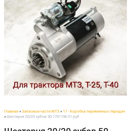
Главная
»
Запасные части МТЗ
»
17 - Коробка переменных передач
»
Шестерня 20/20 зубов 50-1701196 31 руб