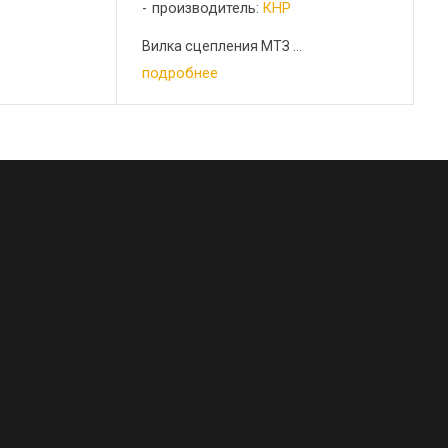
производитель:
КНР
Вилка сцепления МТЗ ...
подробнее