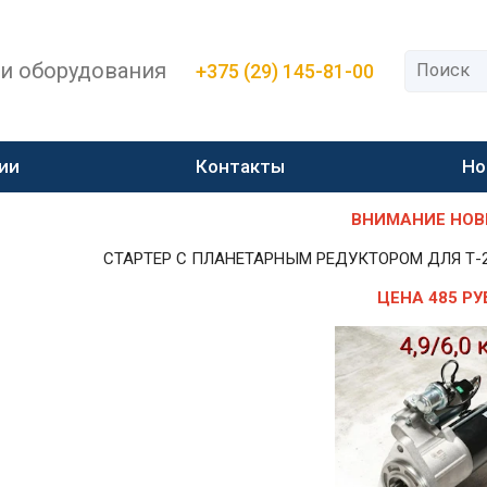
 и оборудования
+375 (29) 145-81-00
ии
Контакты
Но
ВНИМАНИЕ НОВИН
СТАРТЕР С ПЛАНЕТАРНЫМ РЕДУКТОРОМ ДЛЯ Т-25,Т-
ЦЕНА 485 РУ