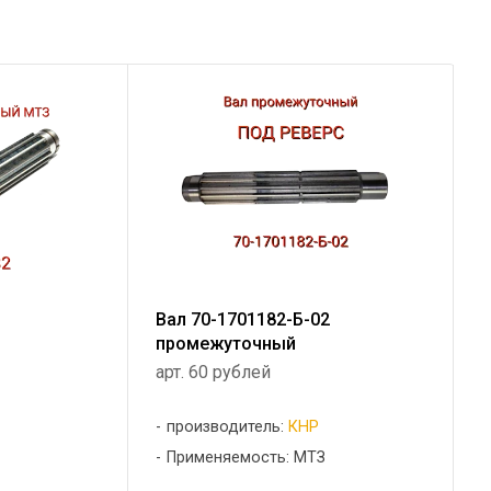
Вал 70-1701182-Б-02
промежуточный
арт. 60 рублей
производитель:
КНР
Применяемость: МТЗ