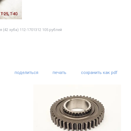
 (42 зуба) 112-1701312 105 рублей
поделиться
печать
сохранить как pdf