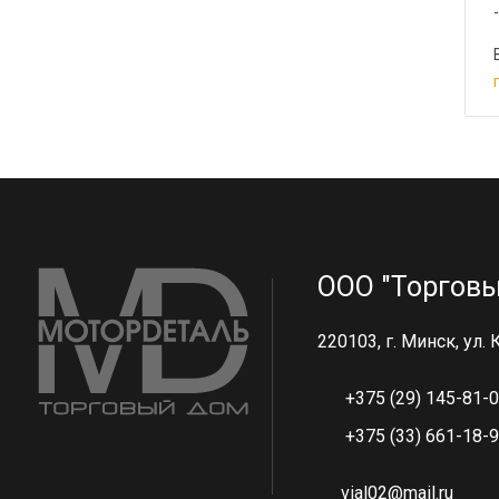
ООО "Торговы
220103, г. Минск, ул.
+375 (29) 145-81-
+375 (33) 661-18-
vial02@mail.ru