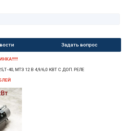
вости
Задать вопрос
КА!!!!!
40, МТЗ 12 В 4,9/6,0 КВТ С ДОП. РЕЛЕ
БЛЕЙ