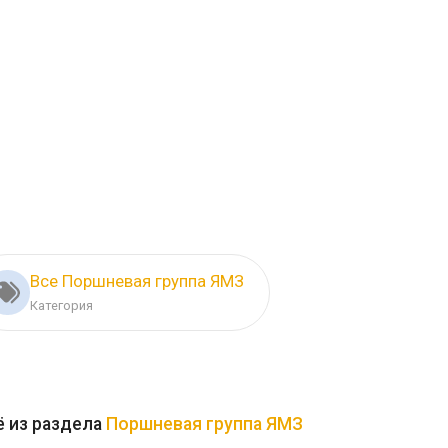
Все Поршневая группа ЯМЗ
Категория
 из раздела
Поршневая группа ЯМЗ