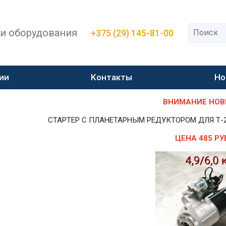
 и оборудования
+375 (29) 145-81-00
ии
Контакты
Но
ВНИМАНИЕ НОВИН
СТАРТЕР С ПЛАНЕТАРНЫМ РЕДУКТОРОМ ДЛЯ Т-25,Т-
ЦЕНА 485 РУ