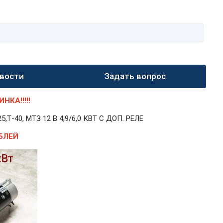
вости
Задать вопрос
КА!!!!!
40, МТЗ 12 В 4,9/6,0 КВТ С ДОП. РЕЛЕ
БЛЕЙ