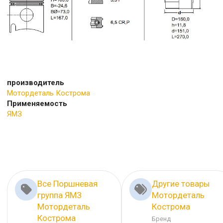
производитель
Мотордеталь Кострома
Применяемость
ЯМЗ
Все Поршневая
Другие товары
группа ЯМЗ
Мотордеталь
Мотордеталь
Кострома
Кострома
Бренд