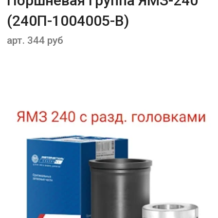
Поршневая группа ЯМЗ-240
(240П-1004005-В)
арт. 344 руб