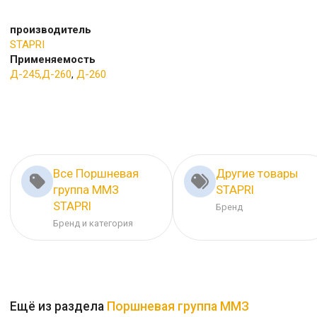
производитель
STAPRI
Применяемость
Д-245,Д-260
,
Д-260
Все Поршневая
Другие товары
группа ММЗ
STAPRI
STAPRI
Бренд
Бренд и категория
Ещё из раздела
Поршневая группа ММЗ