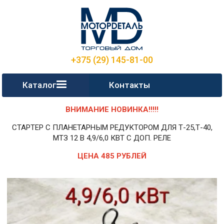
+375 (29) 145-81-00
Каталог
Контакты
ВНИМАНИЕ НОВИНКА!!!!!
СТАРТЕР С ПЛАНЕТАРНЫМ РЕДУКТОРОМ ДЛЯ Т-25,Т-40,
МТЗ 12 В 4,9/6,0 КВТ С ДОП. РЕЛЕ
ЦЕНА 485 РУБЛЕЙ