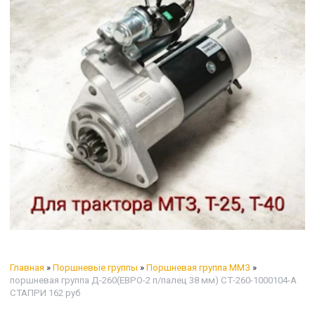
Главная
»
Поршневые группы
»
Поршневая группа ММЗ
»
поршневая группа Д-260(ЕВРО-2 п/палец 38 мм) СТ-260-1000104-А
СТАПРИ 162 руб