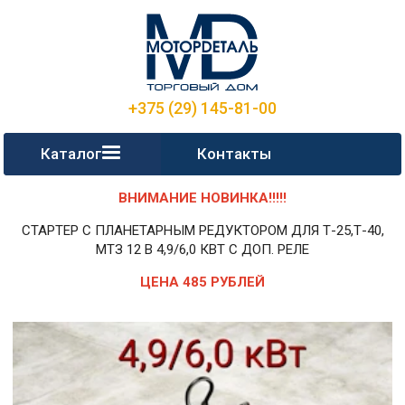
+375 (29) 145-81-00
Каталог
Контакты
ВНИМАНИЕ НОВИНКА!!!!!
СТАРТЕР С ПЛАНЕТАРНЫМ РЕДУКТОРОМ ДЛЯ Т-25,Т-40,
МТЗ 12 В 4,9/6,0 КВТ С ДОП. РЕЛЕ
ЦЕНА 485 РУБЛЕЙ