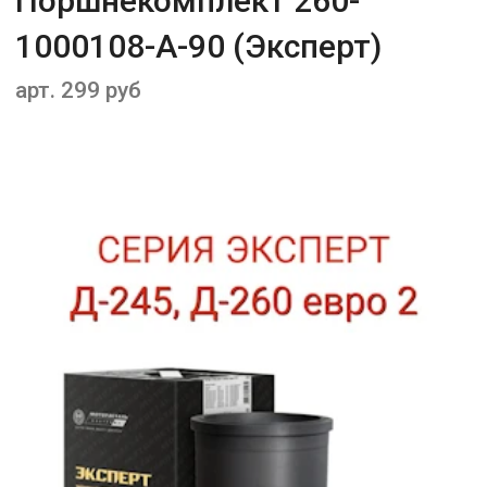
Поршнекомплект 260-
1000108-А-90 (Эксперт)
арт. 299 руб