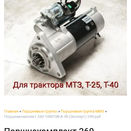
Главная
»
Поршневые группы
»
Поршневая группа ММЗ
»
Поршнекомплект 260-1000108-А-90 (Эксперт) 299 руб