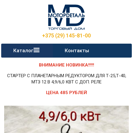
+375 (29) 145-81-00
Каталог
Контакты
ВНИМАНИЕ НОВИНКА!!!!!
СТАРТЕР С ПЛАНЕТАРНЫМ РЕДУКТОРОМ ДЛЯ Т-25,Т-40,
МТЗ 12 В 4,9/6,0 КВТ С ДОП. РЕЛЕ
ЦЕНА 485 РУБЛЕЙ