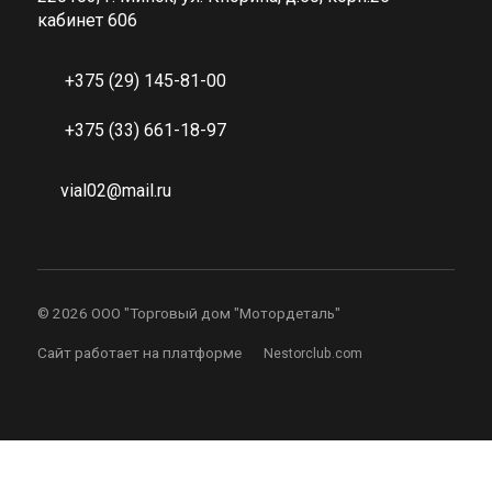
кабинет 606
+375 (29) 145-81-00
+375 (33) 661-18-97
vial02@mail.ru
©
2026 ООО "Торговый дом "Мотордеталь"
Сайт работает на платформе
Nestorclub.com