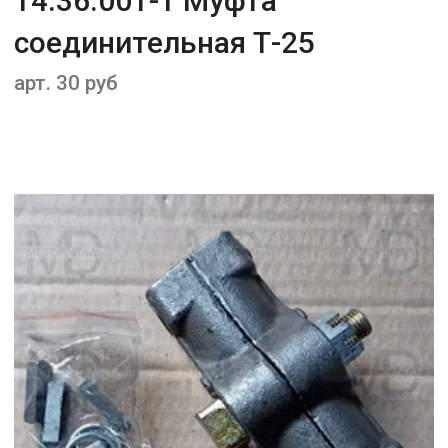
14.36.001-1 Муфта
соединительная Т-25
арт. 30 руб