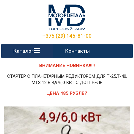
+375 (29) 145-81-00
Каталог
Контакты
ВНИМАНИЕ НОВИНКА!!!!!
СТАРТЕР С ПЛАНЕТАРНЫМ РЕДУКТОРОМ ДЛЯ Т-25,Т-40,
МТЗ 12 В 4,9/6,0 КВТ С ДОП. РЕЛЕ
ЦЕНА 485 РУБЛЕЙ