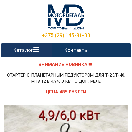
+375 (29) 145-81-00
Каталог
Контакты
ВНИМАНИЕ НОВИНКА!!!!!
СТАРТЕР С ПЛАНЕТАРНЫМ РЕДУКТОРОМ ДЛЯ Т-25,Т-40,
МТЗ 12 В 4,9/6,0 КВТ С ДОП. РЕЛЕ
ЦЕНА 485 РУБЛЕЙ