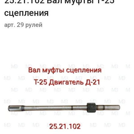
25.21.102 Вал муфты Т-25
сцепления
арт. 29 рулей