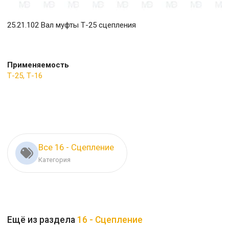
25.21.102 Вал муфты Т-25 сцепления
Применяемость
Т-25, Т-16
Все 16 - Сцепление
Категория
Ещё из раздела
16 - Сцепление