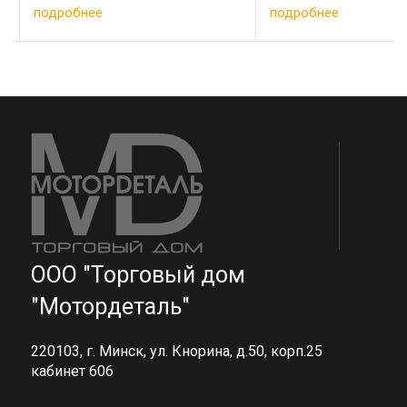
подробнее
подробнее
ООО "Торговый дом
"Мотордеталь"
220103, г. Минск, ул. Кнорина, д.50, корп.25
кабинет 606