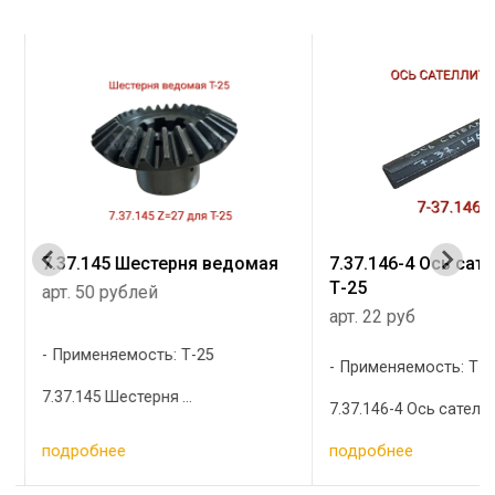
7.37.145 Шестерня ведомая
7.37.146-4 Ось сат
Т-25
арт. 50 рублей
арт. 22 руб
Применяемость: Т-25
Применяемость: Т-2
7.37.145 Шестерня ...
7.37.146-4 Ось сателлит
подробнее
подробнее