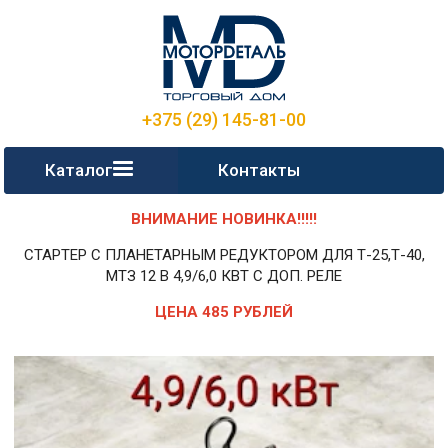
+375 (29) 145-81-00
Каталог
Контакты
ВНИМАНИЕ НОВИНКА!!!!!
СТАРТЕР С ПЛАНЕТАРНЫМ РЕДУКТОРОМ ДЛЯ Т-25,Т-40,
МТЗ 12 В 4,9/6,0 КВТ С ДОП. РЕЛЕ
ЦЕНА 485 РУБЛЕЙ