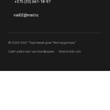
+375 (33) 661-18-97
vial02@mail.ru
©
2026 ООО "Торговый дом "Мотордеталь"
Сайт работает на платформе
Nestorclub.com