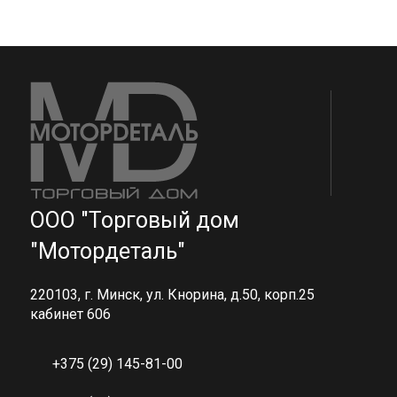
ООО "Торговый дом
"Мотордеталь"
220103, г. Минск, ул. Кнорина, д.50, корп.25
кабинет 606
+375 (29) 145-81-00