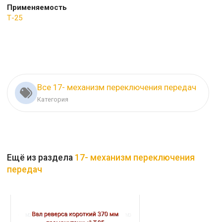
Применяемость
Т-25
Все 17- механизм переключения передач
Категория
Ещё из раздела
17- механизм переключения
передач