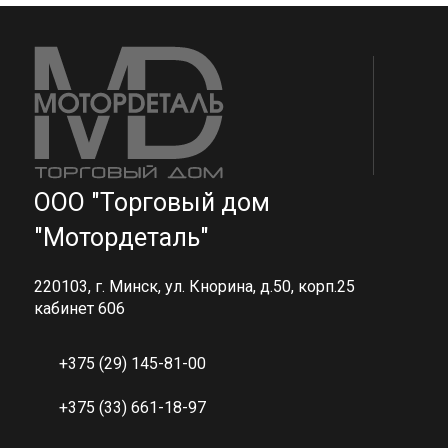
ООО "Торговый дом
"Мотордеталь"
220103, г. Минск, ул. Кнорина, д.50, корп.25
кабинет 606
+375 (29) 145-81-00
+375 (33) 661-18-97