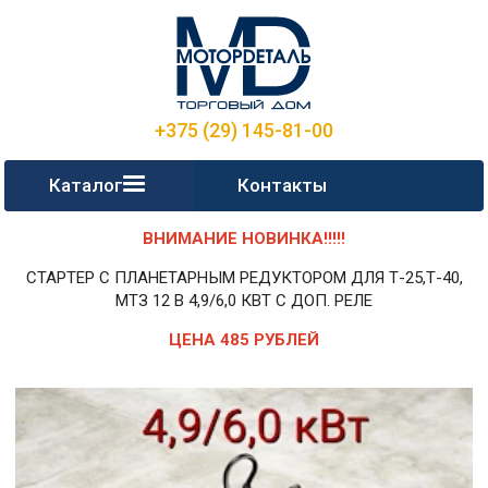
+375 (29) 145-81-00
Каталог
Контакты
ВНИМАНИЕ НОВИНКА!!!!!
СТАРТЕР С ПЛАНЕТАРНЫМ РЕДУКТОРОМ ДЛЯ Т-25,Т-40,
МТЗ 12 В 4,9/6,0 КВТ С ДОП. РЕЛЕ
ЦЕНА 485 РУБЛЕЙ