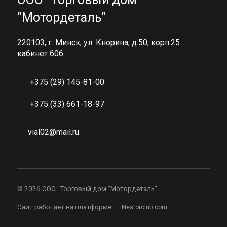
"Мотордеталь"
220103, г. Минск, ул. Кнорина, д.50, корп.25
кабинет 606
+375 (29) 145-81-00
+375 (33) 661-18-97
vial02@mail.ru
©
2026 ООО "Торговый дом "Мотордеталь"
Сайт работает на платформе
Nestorclub.com