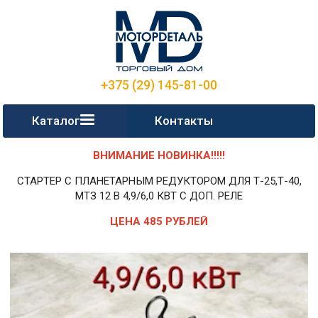
+375 (29) 145-81-00
Каталог
Контакты
ВНИМАНИЕ НОВИНКА!!!!!
СТАРТЕР С ПЛАНЕТАРНЫМ РЕДУКТОРОМ ДЛЯ Т-25,Т-40,
МТЗ 12 В 4,9/6,0 КВТ С ДОП. РЕЛЕ
ЦЕНА 485 РУБЛЕЙ