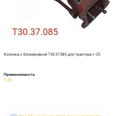
Колонка с блокировкой Т30.37.085 для трактора т-25
Применяемость
Т-25