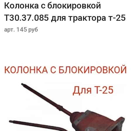
Колонка с блокировкой
Т30.37.085 для трактора т-25
арт. 145 руб