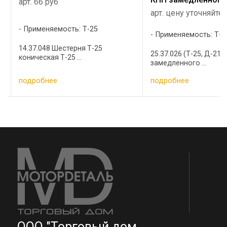
арт. 66 руб
арт. цену уточняйте
Применяемость: Т-25
Применяемость: Т-2
14.37.048 Шестерня Т-25
25.37.026 (Т-25, Д-21)
коническая Т-25 ...
замедленного ...
подробнее
подробнее
ООО "Торговый дом