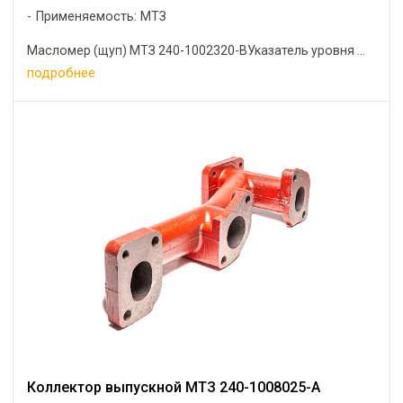
Применяемость: МТЗ
Масломер (щуп) МТЗ 240-1002320-ВУказатель уровня ...
подробнее
Коллектор выпускной МТЗ 240-1008025-А