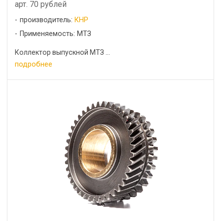
арт. 70 рублей
производитель:
КНР
Применяемость: МТЗ
Коллектор выпускной МТЗ ...
подробнее