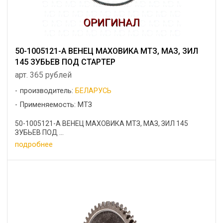
50-1005121-А ВЕНЕЦ МАХОВИКА МТЗ, МАЗ, ЗИЛ
145 ЗУБЬЕВ ПОД СТАРТЕР
арт. 365 рублей
производитель:
БЕЛАРУСЬ
Применяемость: МТЗ
50-1005121-А ВЕНЕЦ МАХОВИКА МТЗ, МАЗ, ЗИЛ 145
ЗУБЬЕВ ПОД ...
подробнее