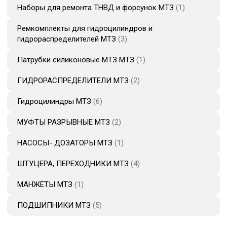
Наборы для ремонта ТНВД и форсунок МТЗ
1
Ремкомплекты для гидроцилиндров и
гидрораспределителей МТЗ
3
Патрубки силиконовые МТЗ МТЗ
1
ГИДРОРАСПРЕДЕЛИТЕЛИ МТЗ
2
Гидроцилиндры МТЗ
6
МУФТЫ РАЗРЫВНЫЕ МТЗ
2
НАСОСЫ- ДОЗАТОРЫ МТЗ
1
ШТУЦЕРА, ПЕРЕХОДНИКИ МТЗ
4
МАНЖЕТЫ МТЗ
1
ПОДШИПНИКИ МТЗ
5