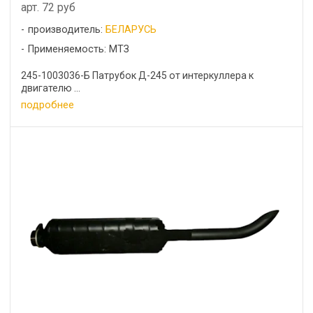
арт. 72 руб
производитель:
БЕЛАРУСЬ
Применяемость: МТЗ
245-1003036-Б Патрубок Д-245 от интеркуллера к
двигателю ...
подробнее