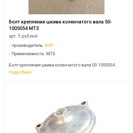
Болт крепления шкива коленчатого вала 50-
1005054 МТЗ
арт. 5 рублей
производитель:
КНР
Применяемость: МТЗ
Болт крепления шкива коленчатого вала 50-1005054 ...
подробнее