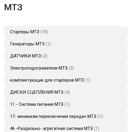
МТЗ
Стартеры МТЗ
18
Генераторы МТЗ
1
ДАТЧИКИ МТЗ
2
Электроподогреватели МТЗ
3
комплектующие для стартеров МТЗ
1
ДИСКИ СЦЕПЛЕНИЯ МТЗ
4
11 - Система питания МТЗ
1
17- механизм переключения передач МТЗ
1
46 -Раздельно- агрегатная система МТЗ
1