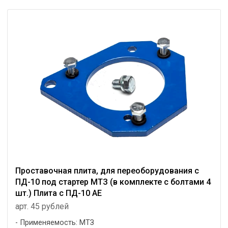
Проставочная плита, для переоборудования с
ПД-10 под стартер МТЗ (в комплекте с болтами 4
шт.) Плита с ПД-10 АЕ
арт. 45 рублей
Применяемость: МТЗ