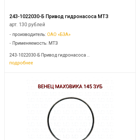
243-1022030-Б Привод гидронасоса МТЗ
арт. 130 рублей
производитель:
ОАО «БЗА»
Применяемость: МТЗ
243-1022030-Б Привод гидронасоса ...
подробнее