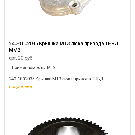
240-1002036 Крышка МТЗ люка привода ТНВД
ММЗ
арт. 20 руб
Применяемость: МТЗ
240-1002036 Крышка МТЗ люка привода ТНВД ...
подробнее