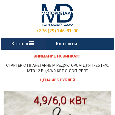
+375 (29) 145-81-00
Каталог
Контакты
ВНИМАНИЕ НОВИНКА!!!!!
СТАРТЕР С ПЛАНЕТАРНЫМ РЕДУКТОРОМ ДЛЯ Т-25,Т-40,
МТЗ 12 В 4,9/6,0 КВТ С ДОП. РЕЛЕ
ЦЕНА 485 РУБЛЕЙ