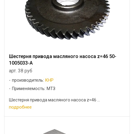
Шестерня привода масляного насоса z=46 50-
1005033-А
арт. 38 руб
производитель:
КНР
Применяемость: МТЗ
Шестерня привода масляного насоса z=46 ...
подробнее