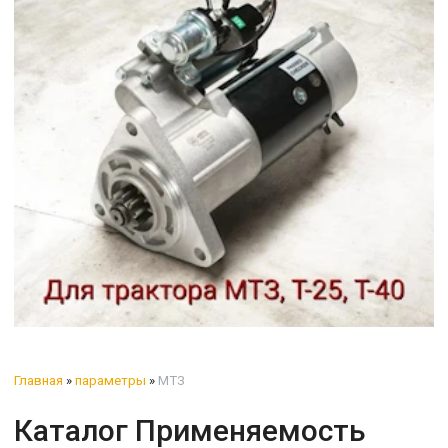
Главная
»
параметры
»
МТЗ
Каталог Применяемость