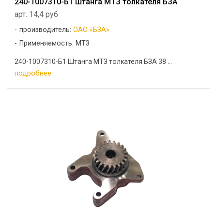
240-1007310-Б1 Штанга МТЗ толкателя БЗА
арт. 14,4 руб
производитель:
ОАО «БЗА»
Применяемость: МТЗ
240-1007310-Б1 Штанга МТЗ толкателя БЗА 38 ...
подробнее