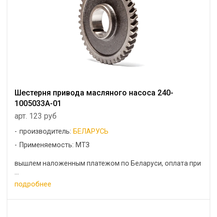
Шестерня привода масляного насоса 240-
1005033А-01
арт. 123 руб
производитель:
БЕЛАРУСЬ
Применяемость: МТЗ
вышлем наложенным платежом по Беларуси, оплата при
...
подробнее