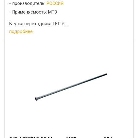
производитель:
РОССИЯ
Применяемость: МТЗ
Втулка переходника ТКР-6 ...
подробнее