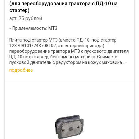
(для переоборудования трактора с ПД-10 на
стартер)
арт. 75 рублей
Применяемость: МТЗ
Плита под стартер МТЗ (вместо ПД-10, под стартер
123708101/243708102, с шестерней привода)
переоборудование трактора МТЗ с пускового двигателя
ПД-10 под стартер, без замены маховика: Снимаете
пусковой двигатель с редуктором на кожух маховика ...
подробнее