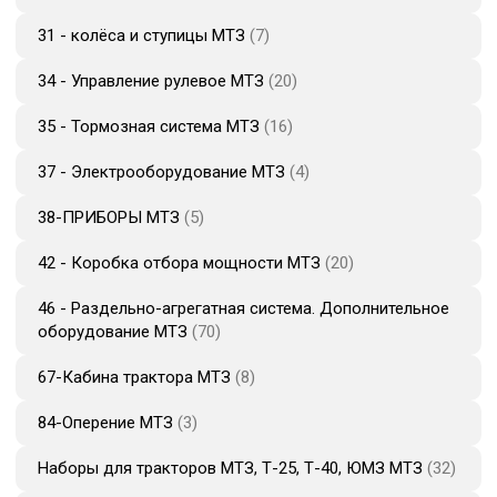
31 - колёса и ступицы МТЗ
7
34 - Управление рулевое МТЗ
20
35 - Тормозная система МТЗ
16
37 - Электрооборудование МТЗ
4
38-ПРИБОРЫ МТЗ
5
42 - Коробка отбора мощности МТЗ
20
46 - Раздельно-агрегатная система. Дополнительное
оборудование МТЗ
70
67-Кабина трактора МТЗ
8
84-Оперение МТЗ
3
Наборы для тракторов МТЗ, Т-25, Т-40, ЮМЗ МТЗ
32