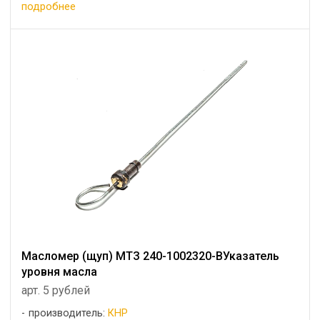
подробнее
Масломер (щуп) МТЗ 240-1002320-ВУказатель
уровня масла
арт. 5 рублей
производитель:
КНР