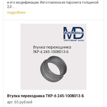
и его модификации. Изготовлена из паронита толщиной
2,0 ...
подробнее
Втулка переходника ТКР-6 245-1008013-Б
арт. 65 рублей