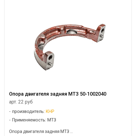
Опора двигателя задняя МТЗ 50-1002040
арт. 22 руб
производитель:
КНР
Применяемость: МТЗ
Опора двигателя задняя МТЗ ...