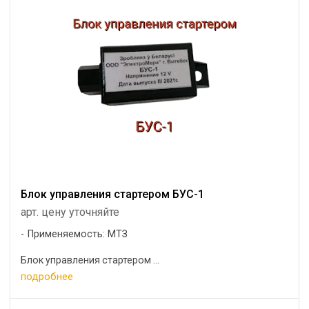
Блок управления стартером БУС-1
арт. цену уточняйте
Применяемость: МТЗ
Блок управления стартером ...
подробнее