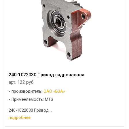
240-1022030 Привод гидронасоса
арт. 122 руб
производитель:
ОАО «БЗА»
Применяемость: МТЗ
240-1022030 Привод ...
подробнее