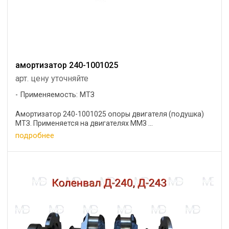
амортизатор 240-1001025
арт. цену уточняйте
Применяемость: МТЗ
Амортизатор 240-1001025 опоры двигателя (подушка)
МТЗ. Применяется на двигателях ММЗ ...
подробнее