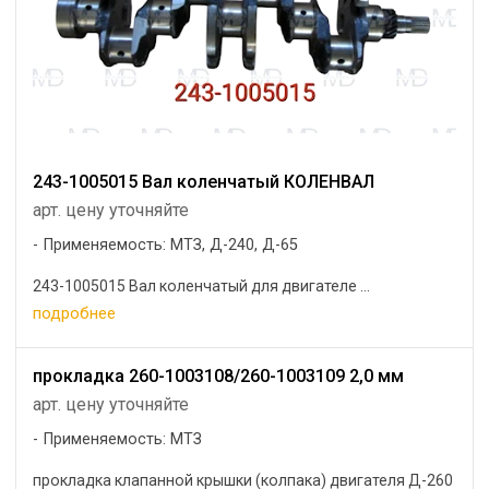
243-1005015 Вал коленчатый КОЛЕНВАЛ
арт. цену уточняйте
Применяемость: МТЗ, Д-240, Д-65
243-1005015 Вал коленчатый для двигателе ...
подробнее
прокладка 260-1003108/260-1003109 2,0 мм
арт. цену уточняйте
Применяемость: МТЗ
прокладка клапанной крышки (колпака) двигателя Д-260