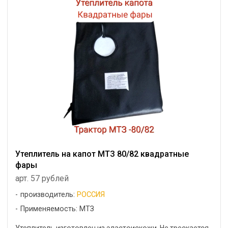
Утеплитель на капот МТЗ 80/82 квадратные
фары
арт. 57 рублей
производитель:
РОССИЯ
Применяемость: МТЗ