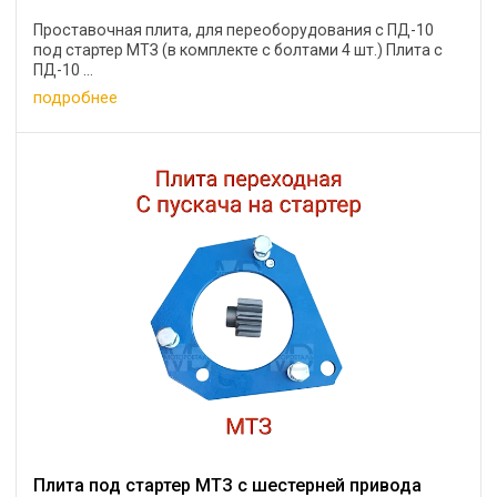
Проставочная плита, для переоборудования с ПД-10
под стартер МТЗ (в комплекте с болтами 4 шт.) Плита с
ПД-10 ...
подробнее
Плита под стартер МТЗ с шестерней привода