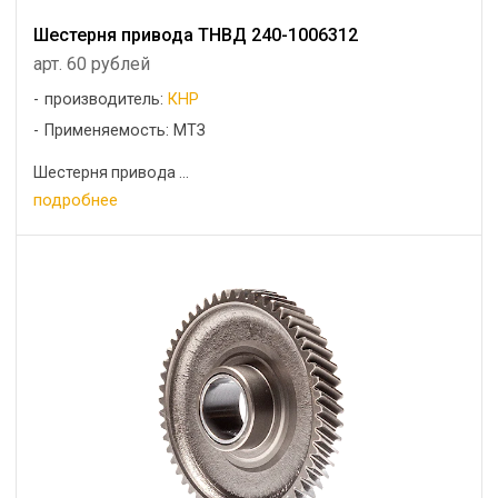
Шестерня привода ТНВД 240-1006312
арт. 60 рублей
производитель:
КНР
Применяемость: МТЗ
Шестерня привода ...
подробнее