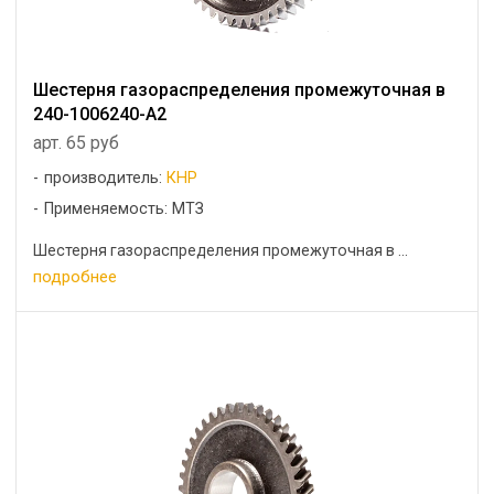
Шестерня газораспределения промежуточная в
240-1006240-А2
арт. 65 руб
производитель:
КНР
Применяемость: МТЗ
Шестерня газораспределения промежуточная в ...
подробнее