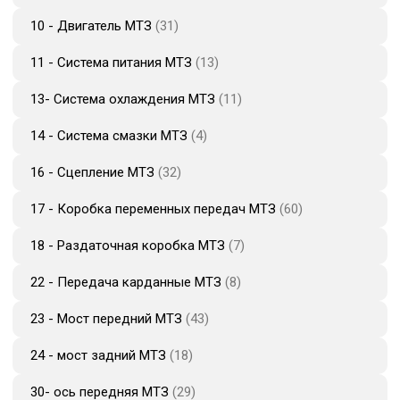
10 - Двигатель МТЗ
31
11 - Система питания МТЗ
13
13- Система охлаждения МТЗ
11
14 - Система смазки МТЗ
4
16 - Сцепление МТЗ
32
17 - Коробка переменных передач МТЗ
60
18 - Раздаточная коробка МТЗ
7
22 - Передача карданные МТЗ
8
23 - Мост передний МТЗ
43
24 - мост задний МТЗ
18
30- ось передняя МТЗ
29