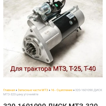
Главная
»
Запасные части МТЗ
»
16 - Сцепление
»
320-1601090 ДИСК
МТЗ-320 цену уточняйте