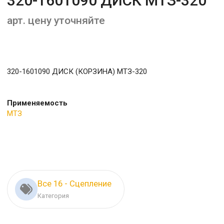
320-1601090 ДИСК МТЗ-320
арт. цену уточняйте
320-1601090 ДИСК (КОРЗИНА) МТЗ-320
Применяемость
МТЗ
Все 16 - Сцепление
Категория