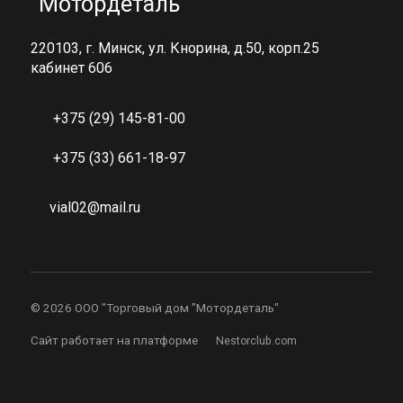
"Мотордеталь"
220103, г. Минск, ул. Кнорина, д.50, корп.25
кабинет 606
+375 (29) 145-81-00
+375 (33) 661-18-97
vial02@mail.ru
©
2026 ООО "Торговый дом "Мотордеталь"
Сайт работает на платформе
Nestorclub.com