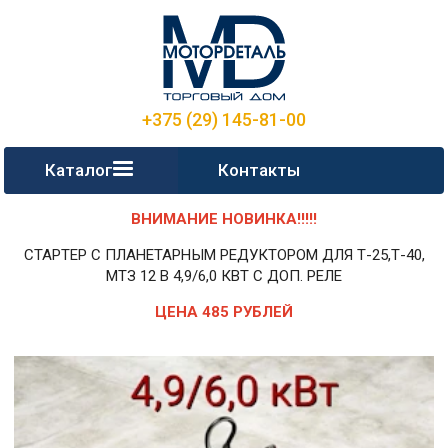
+375 (29) 145-81-00
Каталог
Контакты
ВНИМАНИЕ НОВИНКА!!!!!
СТАРТЕР С ПЛАНЕТАРНЫМ РЕДУКТОРОМ ДЛЯ Т-25,Т-40,
МТЗ 12 В 4,9/6,0 КВТ С ДОП. РЕЛЕ
ЦЕНА 485 РУБЛЕЙ