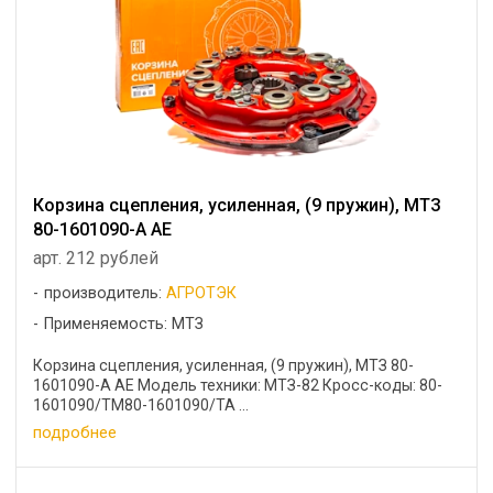
Корзина сцепления, усиленная, (9 пружин), МТЗ
80-1601090-A AE
арт. 212 рублей
производитель:
АГРОТЭК
Применяемость: МТЗ
Корзина сцепления, усиленная, (9 пружин), МТЗ 80-
1601090-A AE Модель техники: МТЗ-82 Кросс-коды: 80-
1601090/ТМ80-1601090/ТА ...
подробнее