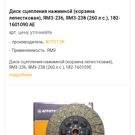
Диск сцепления нажимной (корзина
лепестковая), ЯМЗ-236, ЯМЗ-238 (260 л.с.), 182-
1601090 АЕ
арт. цену уточняйте
производитель:
АГРОТЭК
Применяемость: ЯМЗ
Диск сцепления нажимной (корзина лепестковая),
ЯМЗ-236, ЯМЗ-238 (260 л.с.), 182-1601090 ...
подробнее