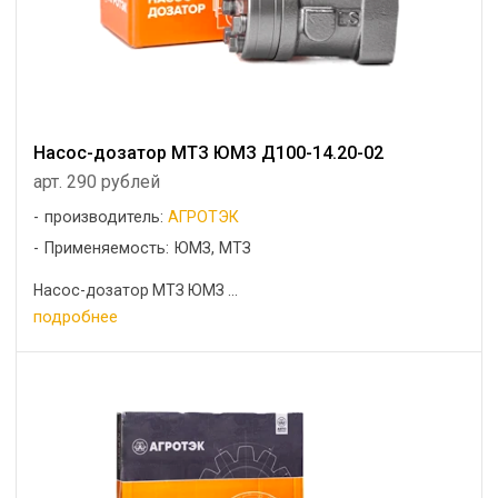
Насос-дозатор МТЗ ЮМЗ Д100-14.20-02
арт. 290 рублей
производитель:
АГРОТЭК
Применяемость: ЮМЗ, МТЗ
Насос-дозатор МТЗ ЮМЗ ...
подробнее