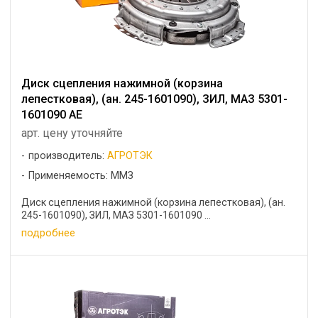
Диск сцепления нажимной (корзина
лепестковая), (ан. 245-1601090), ЗИЛ, МАЗ 5301-
1601090 АЕ
арт. цену уточняйте
производитель:
АГРОТЭК
Применяемость: ММЗ
Диск сцепления нажимной (корзина лепестковая), (ан.
245-1601090), ЗИЛ, МАЗ 5301-1601090 ...
подробнее