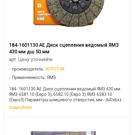
184-1601130 АЕ Диск сцепления ведомый ЯМЗ
430 мм дш 50 мм
арт. Цену уточняйте
производитель:
АГРОТЭК
Применяемость: ЯМЗ
184- 1601130 АЕ Диск сцепления ведомый ЯМЗ 430 мм
ЯМЗ-6581.10 (Евро 3), 6582.10 (Евро 3) ЯМЗ-6583.10
(Евро3) Параметры шлицевого отверстия, мм - dxDxbxz ...
подробнее