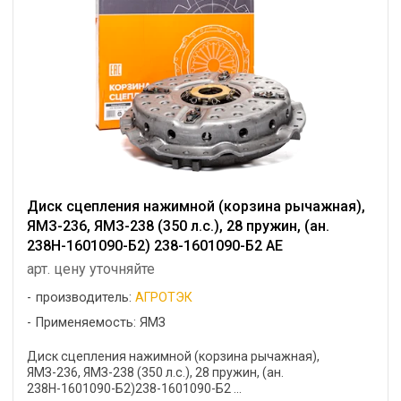
Диск сцепления нажимной (корзина рычажная),
ЯМЗ-236, ЯМЗ-238 (350 л.с.), 28 пружин, (ан.
238Н-1601090-Б2) 238-1601090-Б2 АЕ
арт. цену уточняйте
производитель:
АГРОТЭК
Применяемость: ЯМЗ
Диск сцепления нажимной (корзина рычажная),
ЯМЗ-236, ЯМЗ-238 (350 л.с.), 28 пружин, (ан.
238Н-1601090-Б2)238-1601090-Б2 ...