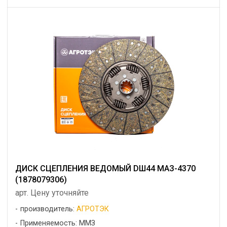
ДИСК СЦЕПЛЕНИЯ ВЕДОМЫЙ DШ44 МАЗ-4370
(1878079306)
арт. Цену уточняйте
производитель:
АГРОТЭК
Применяемость: ММЗ