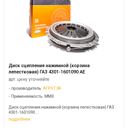
Диск сцепления нажимной (корзина
лепестковая) ГАЗ 4301-1601090 АЕ
арт. цену уточняйте
производитель:
АГРОТЭК
Применяемость: ММЗ
Диск сцепления нажимной (корзина лепестковая) ГАЗ
4301-1601090 ...
подробнее