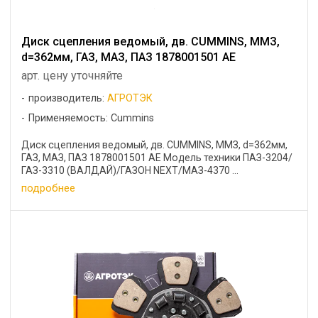
Диск сцепления ведомый, дв. CUMMINS, ММЗ,
d=362мм, ГАЗ, МАЗ, ПАЗ 1878001501 АЕ
арт. цену уточняйте
производитель:
АГРОТЭК
Применяемость: Cummins
Диск сцепления ведомый, дв. CUMMINS, ММЗ, d=362мм,
ГАЗ, МАЗ, ПАЗ 1878001501 АЕ Модель техники ПАЗ-3204/
ГАЗ-3310 (ВАЛДАЙ)/ГАЗОН NEXT/МАЗ-4370 ...
подробнее