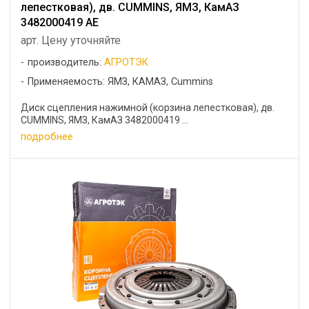
лепестковая), дв. CUMMINS, ЯМЗ, КамАЗ
3482000419 АЕ
арт. Цену уточняйте
производитель:
АГРОТЭК
Применяемость: ЯМЗ, КАМАЗ, Cummins
Диск сцепления нажимной (корзина лепестковая), дв.
CUMMINS, ЯМЗ, КамАЗ 3482000419 ...
подробнее