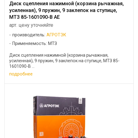
Диск сцепления нажимной (корзина рычажная,
усиленная), 9 пружин, 9 заклепок на ступице,
МТЗ 85-1601090-В АЕ
арт. цену уточняйте
производитель:
АГРОТЭК
Применяемость: МТЗ
Диск сцепления нажимной (корзина рычажная,
усиленная), 9 пружин, 9 заклепок на ступице, МТЗ 85-
1601090-В ...
подробнее