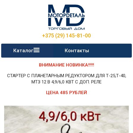
+375 (29) 145-81-00
Каталог
Контакты
ВНИМАНИЕ НОВИНКА!!!!!
СТАРТЕР С ПЛАНЕТАРНЫМ РЕДУКТОРОМ ДЛЯ Т-25,Т-40,
МТЗ 12 В 4,9/6,0 КВТ С ДОП. РЕЛЕ
ЦЕНА 485 РУБЛЕЙ