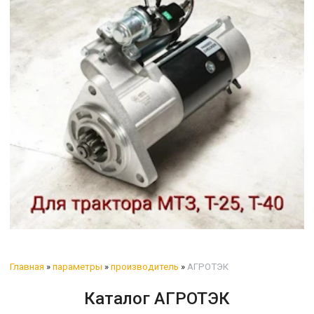
Главная
»
параметры
»
производитель
»
АГРОТЭК
Каталог АГРОТЭК