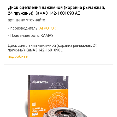
Диск сцепления нажимной (корзина рычажная,
24 пружины) КамАЗ 142-1601090 АЕ
арт. цену уточняйте
производитель:
АГРОТЭК
Применяемость: КАМАЗ
Диск сцепления нажимной (корзина рычажная, 24
пружины) КамАЗ 142-1601090 ...
подробнее