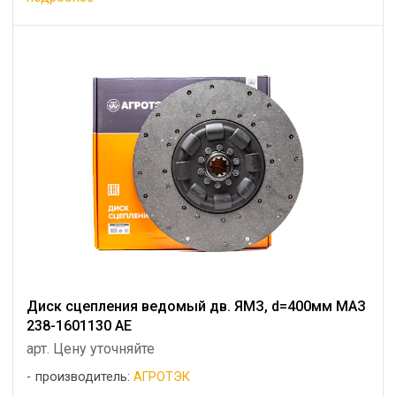
Диск сцепления ведомый дв. ЯМЗ, d=400мм МАЗ
238-1601130 АЕ
арт. Цену уточняйте
производитель:
АГРОТЭК