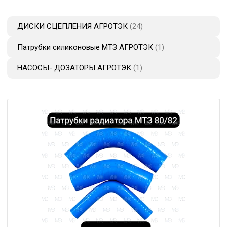
ДИСКИ СЦЕПЛЕНИЯ АГРОТЭК
24
Патрубки силиконовые МТЗ АГРОТЭК
1
НАСОСЫ- ДОЗАТОРЫ АГРОТЭК
1