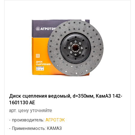
Диск сцепления ведомый, d=350мм, КамАЗ 142-
1601130 АЕ
арт. цену уточняйте
производитель:
АГРОТЭК
Применяемость: КАМАЗ