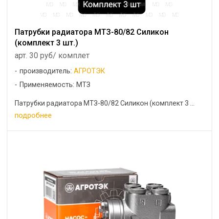
Патрубки радиатора МТЗ-80/82 Силикон
(комплект 3 шт.)
арт. 30 руб/ комплет
производитель:
АГРОТЭК
Применяемость: МТЗ
Патрубки радиатора МТЗ-80/82 Силикон (комплект 3 ...
подробнее