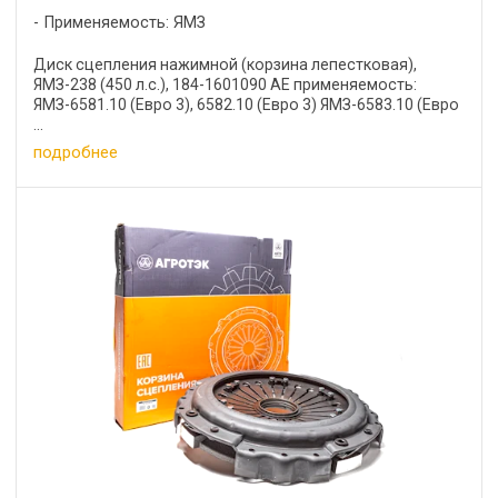
Применяемость: ЯМЗ
Диск сцепления нажимной (корзина лепестковая),
ЯМЗ-238 (450 л.с.), 184-1601090 АЕ применяемость:
ЯМЗ-6581.10 (Евро 3), 6582.10 (Евро 3) ЯМЗ-6583.10 (Евро
...
подробнее