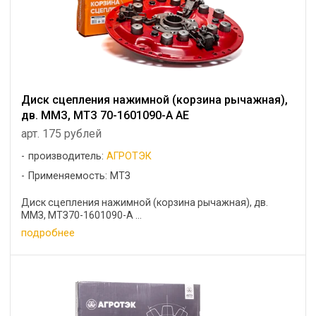
Диск сцепления нажимной (корзина рычажная),
дв. ММЗ, МТЗ 70-1601090-А АЕ
арт. 175 рублей
производитель:
АГРОТЭК
Применяемость: МТЗ
Диск сцепления нажимной (корзина рычажная), дв.
ММЗ, МТЗ70-1601090-А ...
подробнее