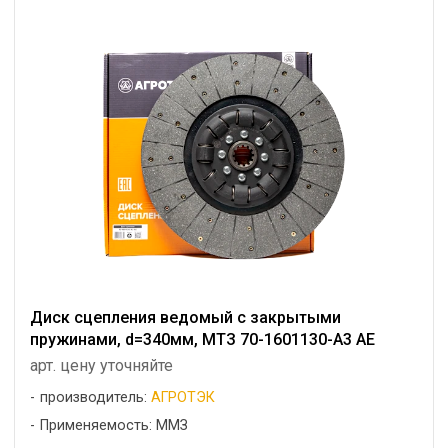
Диск сцепления ведомый с закрытыми
пружинами, d=340мм, МТЗ 70-1601130-А3 АЕ
арт. цену уточняйте
производитель:
АГРОТЭК
Применяемость: ММЗ