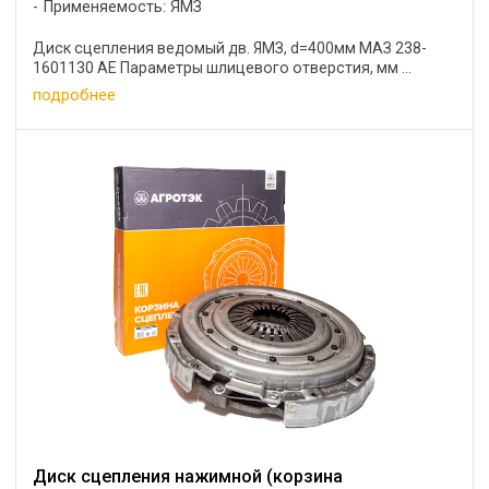
Применяемость: ЯМЗ
Диск сцепления ведомый дв. ЯМЗ, d=400мм МАЗ 238-
1601130 АЕ Параметры шлицевого отверстия, мм ...
подробнее
Диск сцепления нажимной (корзина