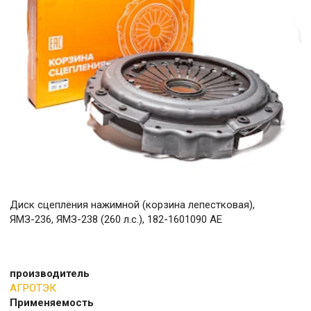
Диск сцепления нажимной (корзина лепестковая),
ЯМЗ-236, ЯМЗ-238 (260 л.с.), 182-1601090 АЕ
производитель
АГРОТЭК
Применяемость