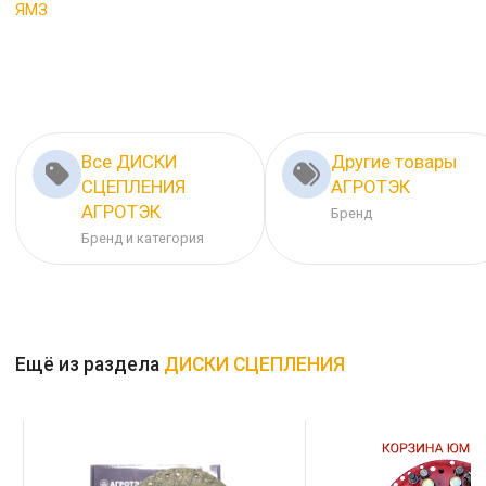
ЯМЗ
Все ДИСКИ
Другие товары
СЦЕПЛЕНИЯ
АГРОТЭК
АГРОТЭК
Бренд
Бренд и категория
Ещё из раздела
ДИСКИ СЦЕПЛЕНИЯ