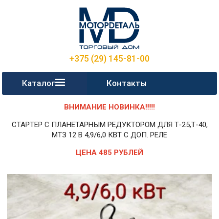
+375 (29) 145-81-00
Каталог
Контакты
ВНИМАНИЕ НОВИНКА!!!!!
СТАРТЕР С ПЛАНЕТАРНЫМ РЕДУКТОРОМ ДЛЯ Т-25,Т-40,
МТЗ 12 В 4,9/6,0 КВТ С ДОП. РЕЛЕ
ЦЕНА 485 РУБЛЕЙ