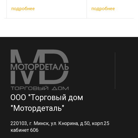
подробнее
подробнее
ООО "Торговый дом
"Мотордеталь"
220103, г. Минск, ул. Кнорина, д.50, корп.25
кабинет 606