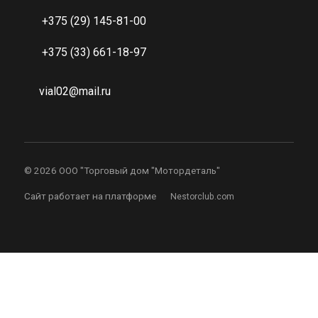
+375 (29) 145-81-00
+375 (33) 661-18-97
vial02@mail.ru
©
2026 ООО "Торговый дом "Мотордеталь"
Сайт работает на платформе
Nestorclub.com