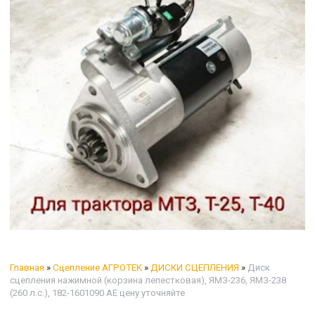
Главная
»
Сцепление АГРОТЕК
»
ДИСКИ СЦЕПЛЕНИЯ
»
Диск
сцепления нажимной (корзина лепестковая), ЯМЗ-236, ЯМЗ-238
(260 л.с.), 182-1601090 АЕ цену уточняйте