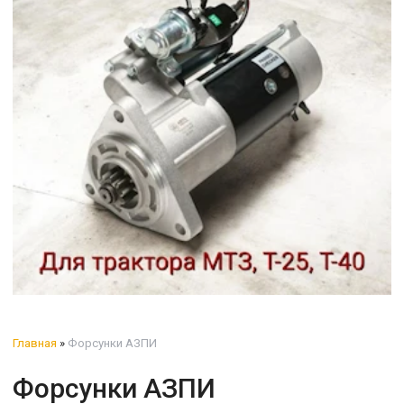
Главная
»
Форсунки АЗПИ
Форсунки АЗПИ