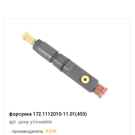
форсунка 172.1112010-11.01(455)
арт. цену уточняйте
производитель:
АЗПИ