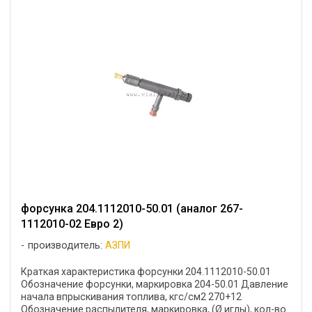
форсунка 204.1112010-50.01 (аналог 267-
1112010-02 Евро 2)
производитель:
АЗПИ
Краткая характеристика форсунки 204.1112010-50.01
Обозначение форсунки, маркировка 204-50.01 Давление
начала впрыскивания топлива, кгс/см2 270+12
Обозначение распылителя, маркировка, (Ø иглы), кол-во