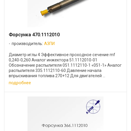
Форсунка 470.1112010
производитель:
АЗПИ
Диаметр иглы 4 Эффективное проходное сечение mf
0,240-0,260 Аналог инжектора 51.1112010-01
Обозначение распылителя 051.1112110-1 «051-1» Аналог
распылителя 335.1112110-60 Давление начала
впрыскивания топлива 270+12 Для двигателей ...
подробнее