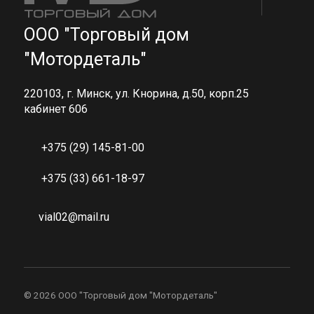
ООО "Торговый дом
"Мотордеталь"
220103, г. Минск, ул. Кнорина, д.50, корп.25
кабинет 606
+375 (29) 145-81-00
+375 (33) 661-18-97
vial02@mail.ru
©
2026 ООО "Торговый дом "Мотордеталь"