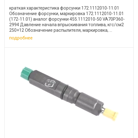
краткая характеристика форсунки 172.1112010-11.01
Обозначение форсунки, маркировка 172.1112010-11.01
(172-11.01) аналог форсунки 455.1112010-50 VA70P360-
2994 Давление начала впрыскивания топлива, кгс/см2
250+12 Обозначение распылителя, маркировка, ...
подробнее