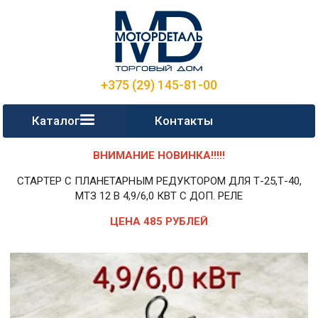
+375 (29) 145-81-00
Каталог
Контакты
ВНИМАНИЕ НОВИНКА!!!!!
СТАРТЕР С ПЛАНЕТАРНЫМ РЕДУКТОРОМ ДЛЯ Т-25,Т-40,
МТЗ 12 В 4,9/6,0 КВТ С ДОП. РЕЛЕ
ЦЕНА 485 РУБЛЕЙ