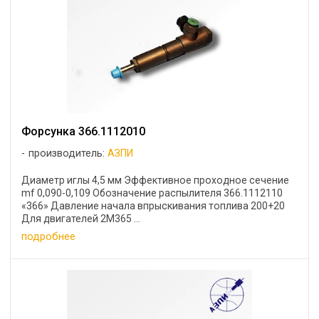
Форсунка 366.1112010
производитель:
АЗПИ
Диаметр иглы 4,5 мм Эффективное проходное сечение
mf 0,090-0,109 Обозначение распылителя 366.1112110
«366» Давление начала впрыскивания топлива 200+20
Для двигателей 2М365 ...
подробнее