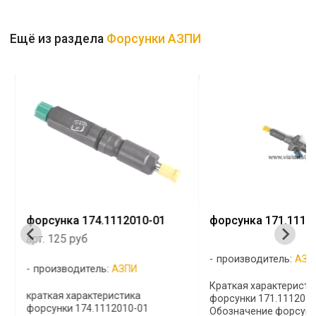
Ещё из раздела
Форсунки АЗПИ
форсунка 174.1112010-01
форсунка 171.1112
арт. 125 руб
производитель:
АЗП
производитель:
АЗПИ
Краткая характеристи
краткая характеристика
форсунки 171.1112010
форсунки 174.1112010-01
Обозначение форсунк