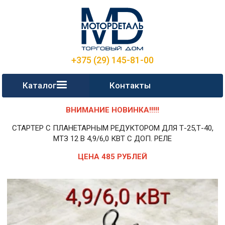
+375 (29) 145-81-00
Каталог
Контакты
ВНИМАНИЕ НОВИНКА!!!!!
СТАРТЕР С ПЛАНЕТАРНЫМ РЕДУКТОРОМ ДЛЯ Т-25,Т-40,
МТЗ 12 В 4,9/6,0 КВТ С ДОП. РЕЛЕ
ЦЕНА 485 РУБЛЕЙ