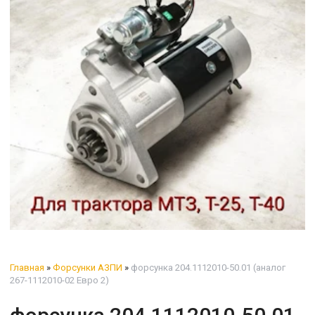
Главная
»
Форсунки АЗПИ
»
форсунка 204.1112010-50.01 (аналог
267-1112010-02 Евро 2)