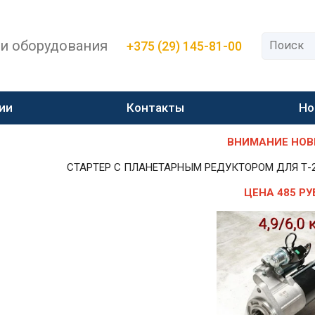
 и оборудования
+375 (29) 145-81-00
ии
Контакты
Но
ВНИМАНИЕ НОВИН
СТАРТЕР С ПЛАНЕТАРНЫМ РЕДУКТОРОМ ДЛЯ Т-25,Т-
ЦЕНА 485 РУ