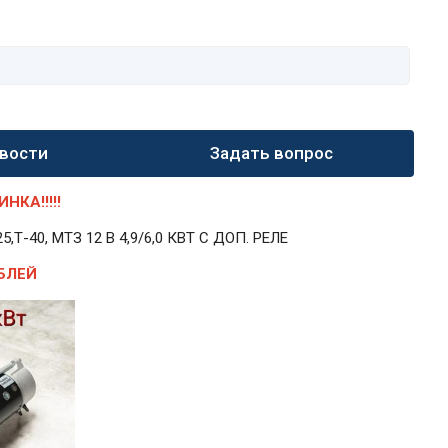
вости
Задать вопрос
КА!!!!!
40, МТЗ 12 В 4,9/6,0 КВТ С ДОП. РЕЛЕ
БЛЕЙ