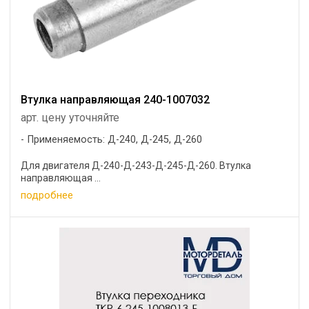
Втулка направляющая 240-1007032
арт. цену уточняйте
Применяемость: Д-240, Д-245, Д-260
Для двигателя Д-240-Д-243-Д-245-Д-260. Втулка
направляющая ...
подробнее