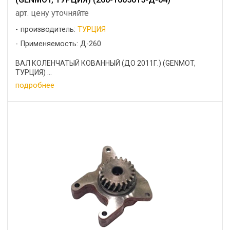
арт. цену уточняйте
производитель:
ТУРЦИЯ
Применяемость: Д-260
ВАЛ КОЛЕНЧАТЫЙ КОВАННЫЙ (ДО 2011Г.) (GENMOT,
ТУРЦИЯ) ...
подробнее