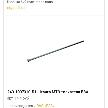
Шпонка 6х9 коленвала вала ...
подробнее
240-1007310-Б1 Штанга МТЗ толкателя БЗА
арт. 14,4 руб
производитель:
ОАО «БЗА»