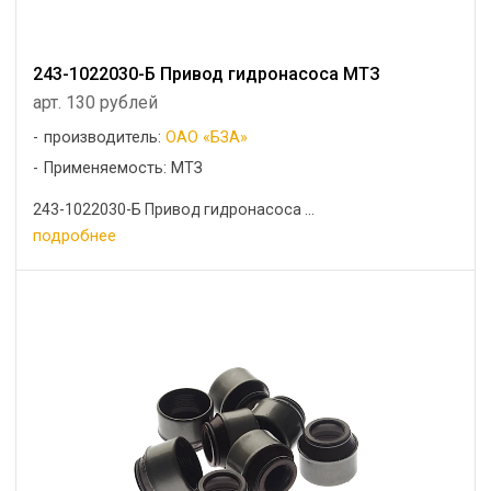
243-1022030-Б Привод гидронасоса МТЗ
арт. 130 рублей
производитель:
ОАО «БЗА»
Применяемость: МТЗ
243-1022030-Б Привод гидронасоса ...
подробнее