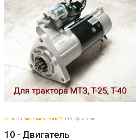
Главная
»
Запасные части МТЗ
»
10 - Двигатель
10 - Двигатель