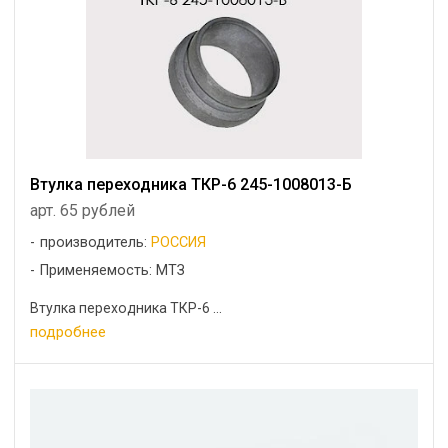
Втулка переходника ТКР-6 245-1008013-Б
арт. 65 рублей
производитель:
РОССИЯ
Применяемость: МТЗ
Втулка переходника ТКР-6 ...
подробнее