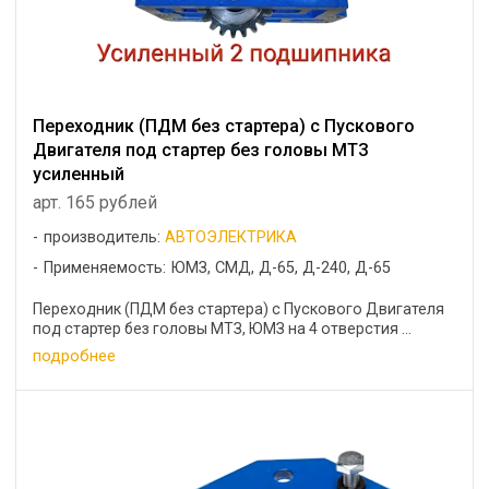
Переходник (ПДМ без стартера) с Пускового
Двигателя под стартер без головы МТЗ
усиленный
арт. 165 рублей
производитель:
АВТОЭЛЕКТРИКА
Применяемость: ЮМЗ, СМД, Д-65, Д-240, Д-65
Переходник (ПДМ без стартера) с Пускового Двигателя
под стартер без головы МТЗ, ЮМЗ на 4 отверстия ...
подробнее