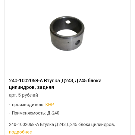
240-1002068-А Втулка Д243,Д245 блока
цилиндров, задняя
арт. 5 рублей
производитель:
КНР
Применяемость: Д-240
240-1002068-А Втулка Д243,Д245 блока цилиндров, ...
подробнее