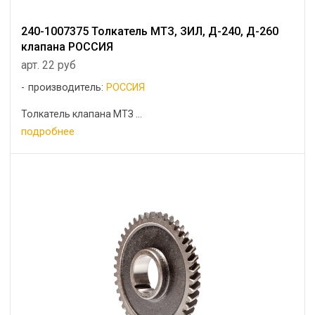
240-1007375 Толкатель МТЗ, ЗИЛ, Д-240, Д-260
клапана РОССИЯ
арт. 22 руб
производитель:
РОССИЯ
Толкатель клапана МТЗ ...
подробнее