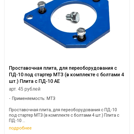
Проставочная плита, для переоборудования с
ПД-10 под стартер МТЗ (в комплекте с болтами 4
шт.) Плита с ПД-10 АЕ
арт. 45 рублей
Применяемость: МТЗ
Проставочная плита, для переоборудования с ПД-10
под стартер МТЗ (в комплекте с болтами 4 шт.) Плита с
ПД-10 ...
подробнее