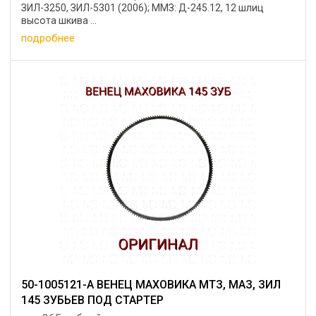
ЗИЛ-3250, ЗИЛ-5301 (2006); ММЗ: Д-245.12, 12 шлиц
высота шкива ...
подробнее
50-1005121-А ВЕНЕЦ МАХОВИКА МТЗ, МАЗ, ЗИЛ
145 ЗУБЬЕВ ПОД СТАРТЕР