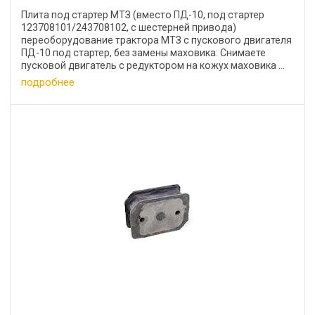
Плита под стартер МТЗ (вместо ПД-10, под стартер
123708101/243708102, с шестерней привода)
переоборудование трактора МТЗ с пускового двигателя
ПД-10 под стартер, без замены маховика: Снимаете
пусковой двигатель с редуктором на кожух маховика ...
подробнее