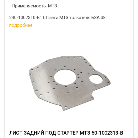
Применяемость: МТЗ
240-1007310-Б1 Штанга МТЗ толкателя БЗА 38 ...
подробнее
ЛИСТ ЗАДНИЙ ПОД СТАРТЕР МТЗ 50-1002313-В