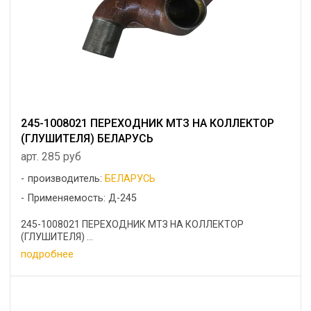
245-1008021 ПЕРЕХОДНИК МТЗ НА КОЛЛЕКТОР
(ГЛУШИТЕЛЯ) БЕЛАРУСЬ
арт. 285 руб
производитель:
БЕЛАРУСЬ
Применяемость: Д-245
245-1008021 ПЕРЕХОДНИК МТЗ НА КОЛЛЕКТОР
(ГЛУШИТЕЛЯ) ...
подробнее