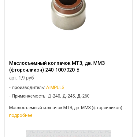
Маслосъемный колпачок МТЗ, дв. ММЗ
(фторсиликон) 240-1007020-Б
арт. 1,9 руб
производитель:
AIMPULS
Применяемость: Д-240, Д-245, Д-260
Маслосъемный колпачок МТЗ, дв. ММЗ (фторсиликон) ...
подробнее