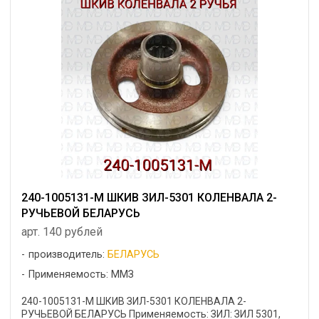
240-1005131-М ШКИВ ЗИЛ-5301 КОЛЕНВАЛА 2-
РУЧЬЕВОЙ БЕЛАРУСЬ
арт. 140 рублей
производитель:
БЕЛАРУСЬ
Применяемость: ММЗ
240-1005131-М ШКИВ ЗИЛ-5301 КОЛЕНВАЛА 2-
РУЧЬЕВОЙ БЕЛАРУСЬ Применяемость: ЗИЛ: ЗИЛ 5301,