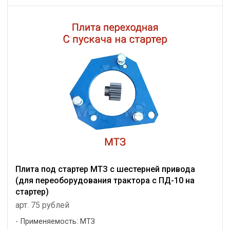
Плита под стартер МТЗ с шестерней привода
(для переоборудования трактора с ПД-10 на
стартер)
арт. 75 рублей
Применяемость: МТЗ