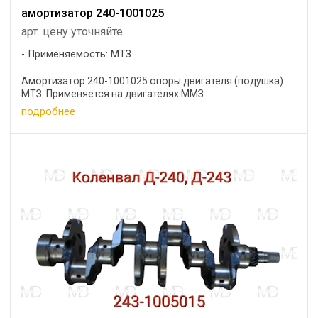
амортизатор 240-1001025
арт. цену уточняйте
Применяемость: МТЗ
Амортизатор 240-1001025 опоры двигателя (подушка)
МТЗ. Применяется на двигателях ММЗ ...
подробнее