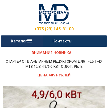
+375 (29) 145-81-00
Каталог
Контакты
ВНИМАНИЕ НОВИНКА!!!!!
СТАРТЕР С ПЛАНЕТАРНЫМ РЕДУКТОРОМ ДЛЯ Т-25,Т-40,
МТЗ 12 В 4,9/6,0 КВТ С ДОП. РЕЛЕ
ЦЕНА 485 РУБЛЕЙ