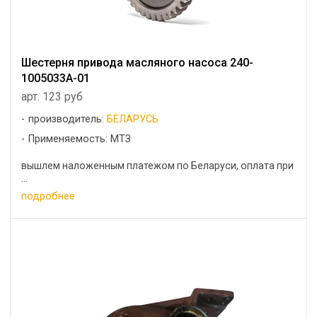
Шестерня привода масляного насоса 240-
1005033А-01
арт. 123 руб
производитель:
БЕЛАРУСЬ
Применяемость: МТЗ
вышлем наложенным платежом по Беларуси, оплата при
...
подробнее