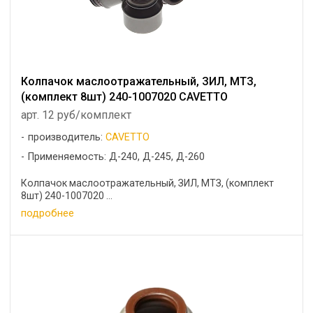
Колпачок маслоотражательный, ЗИЛ, МТЗ,
(комплект 8шт) 240-1007020 CAVETTO
арт. 12 руб/комплект
производитель:
CAVETTO
Применяемость: Д-240, Д-245, Д-260
Колпачок маслоотражательный, ЗИЛ, МТЗ, (комплект
8шт) 240-1007020 ...
подробнее