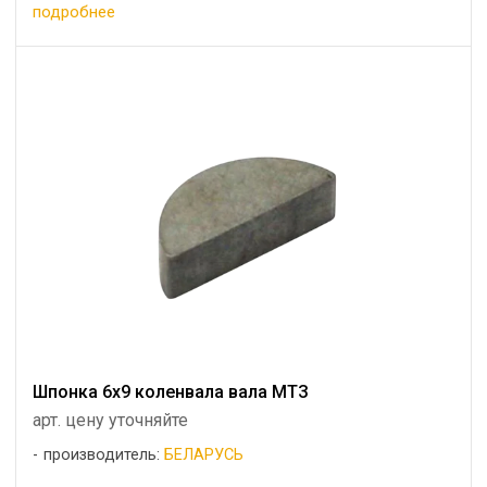
подробнее
Шпонка 6х9 коленвала вала МТЗ
арт. цену уточняйте
производитель:
БЕЛАРУСЬ