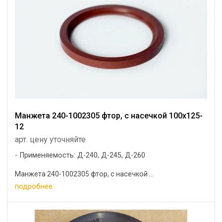
Манжета 240-1002305 фтор, с насечкой 100х125-
12
арт. цену уточняйте
Применяемость: Д-240, Д-245, Д-260
Манжета 240-1002305 фтор, с насечкой ...
подробнее