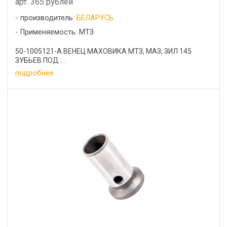
арт. 365 рублей
производитель:
БЕЛАРУСЬ
Применяемость: МТЗ
50-1005121-А ВЕНЕЦ МАХОВИКА МТЗ, МАЗ, ЗИЛ 145
ЗУБЬЕВ ПОД ...
подробнее