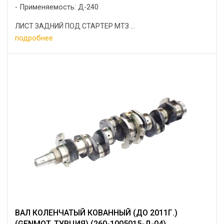
Применяемость: Д-240
ЛИСТ ЗАДНИЙ ПОД СТАРТЕР МТЗ ...
подробнее
ВАЛ КОЛЕНЧАТЫЙ КОВАННЫЙ (ДО 2011Г.)
(GENMOT, ТУРЦИЯ) (260-1005015-Д-04)