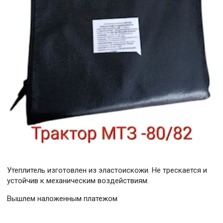
Утеплитель изготовлен из эластоискожи. Не трескается и
устойчив к механическим воздействиям.
Вышлем наложенным платежом