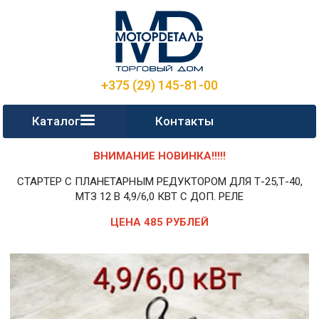
+375 (29) 145-81-00
Каталог
Контакты
ВНИМАНИЕ НОВИНКА!!!!!
СТАРТЕР С ПЛАНЕТАРНЫМ РЕДУКТОРОМ ДЛЯ Т-25,Т-40,
МТЗ 12 В 4,9/6,0 КВТ С ДОП. РЕЛЕ
ЦЕНА 485 РУБЛЕЙ