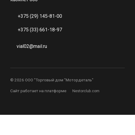
+375 (29) 145-81-00
+375 (33) 661-18-97
vial02@mail.ru
©
2026 ООО "Торговый дом "Мотордеталь"
Сайт работает на платформе
Nestorclub.com