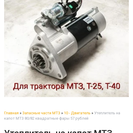
Главная
»
Запасные части МТЗ
»
10 - Двигатель
»
Утеплитель на
капот МТЗ 80/82 квадратные фары 57 рублей