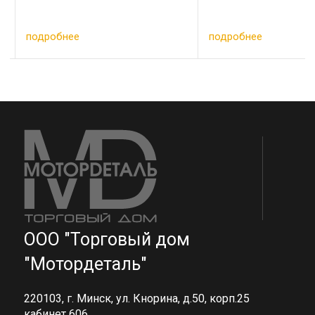
подробнее
подробнее
ООО "Торговый дом
"Мотордеталь"
220103, г. Минск, ул. Кнорина, д.50, корп.25
кабинет 606