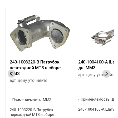
240-1003220-В Патрубок
240-1004100-А Шат
переходной МТЗ в сборе
дв. ММЗ
ММЗ
арт. цену уточняйте
арт. цену уточняйте
Применяемость: Д-
Применяемость: ММЗ
240-1004100-А Шатун М
240-1003220-В Патрубок
переходной МТЗ в сборе ...