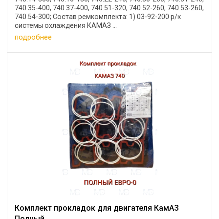
740.35-400, 740.37-400, 740.51-320, 740.52-260, 740.53-260,
740.54-300; Состав ремкомплекта: 1) 03-92-200 р/к
системы охлаждения КАМАЗ ...
подробнее
Комплект прокладок для двигателя КамАЗ
Полный