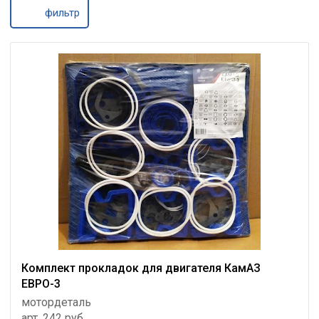
фильтр
Комплект прокладок для двигателя КамАЗ
ЕВРО-3
мотордеталь
арт. 242 руб