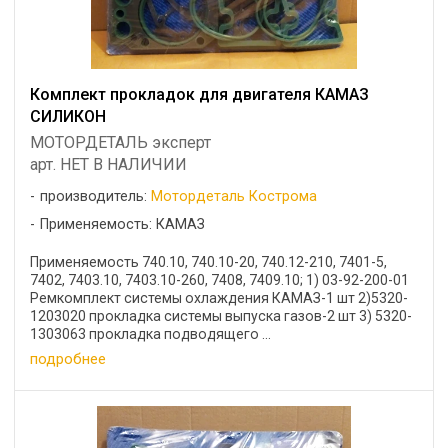
Комплект прокладок для двигателя КАМАЗ
СИЛИКОН
МОТОРДЕТАЛЬ эксперт
арт. НЕТ В НАЛИЧИИ
производитель:
Мотордеталь Кострома
Применяемость: КАМАЗ
Применяемость 740.10, 740.10-20, 740.12-210, 7401-5,
7402, 7403.10, 7403.10-260, 7408, 7409.10; 1) 03-92-200-01
Ремкомплект системы охлаждения КАМАЗ-1 шт 2)5320-
1203020 прокладка системы выпуска газов-2 шт 3) 5320-
1303063 прокладка подводящего ...
подробнее