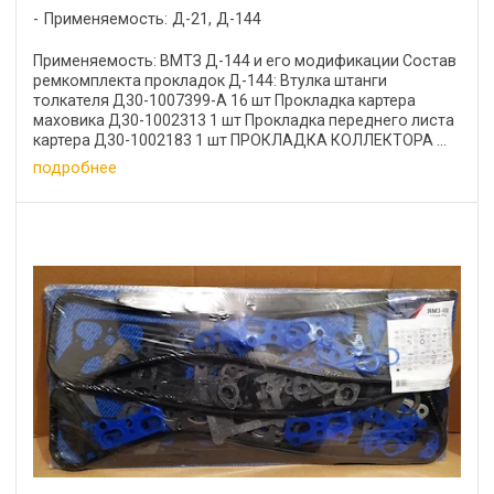
Применяемость: Д-21, Д-144
Применяемость: ВМТЗ Д-144 и его модификации Состав
ремкомплекта прокладок Д-144: Втулка штанги
толкателя Д30-1007399-А 16 шт Прокладка картера
маховика Д30-1002313 1 шт Прокладка переднего листа
картера Д30-1002183 1 шт ПРОКЛАДКА КОЛЛЕКТОРА ...
подробнее