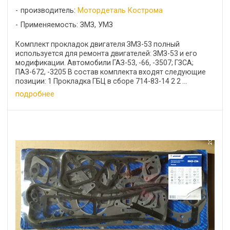
производитель:
Мотордеталь Кострома
Применяемость: ЗМЗ, УМЗ
Комплект прокладок двигателя ЗМЗ-53 полный
используется для ремонта двигателей: ЗМЗ-53 и его
модификации. Автомобили ГАЗ-53, -66, -3507; ГЗСА;
ПАЗ-672, -3205 В состав комплекта входят следующие
позиции: 1 Прокладка ГБЦ в сборе 714-83-14 2 2 ...
подробнее