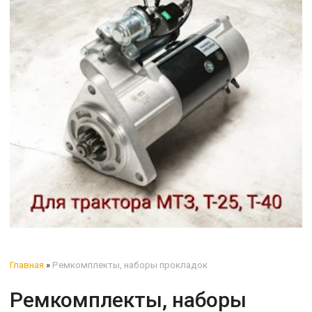
Главная
»
Ремкомплекты, наборы прокладок
Ремкомплекты, наборы