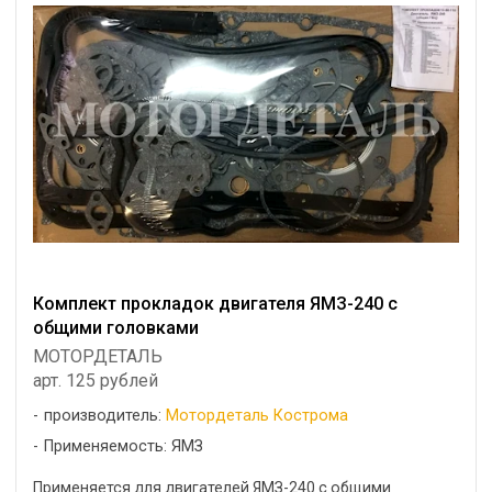
Комплект прокладок двигателя ЯМЗ-240 с
общими головками
МОТОРДЕТАЛЬ
арт. 125 рублей
производитель:
Мотордеталь Кострома
Применяемость: ЯМЗ
Применяется для двигателей ЯМЗ-240 с общими