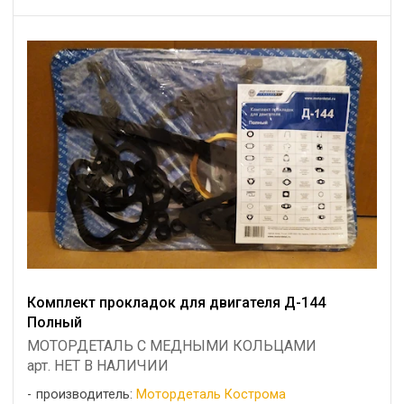
Комплект прокладок для двигателя Д-144
Полный
МОТОРДЕТАЛЬ С МЕДНЫМИ КОЛЬЦАМИ
арт. НЕТ В НАЛИЧИИ
производитель:
Мотордеталь Кострома