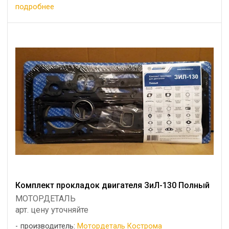
подробнее
Комплект прокладок двигателя ЗиЛ-130 Полный
МОТОРДЕТАЛЬ
арт. цену уточняйте
производитель:
Мотордеталь Кострома