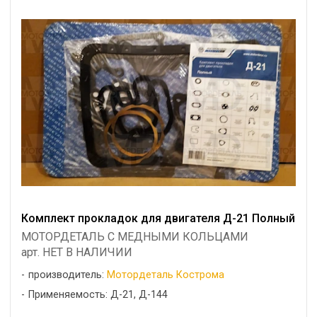
Комплект прокладок для двигателя Д-21 Полный
МОТОРДЕТАЛЬ С МЕДНЫМИ КОЛЬЦАМИ
арт. НЕТ В НАЛИЧИИ
производитель:
Мотордеталь Кострома
Применяемость: Д-21, Д-144