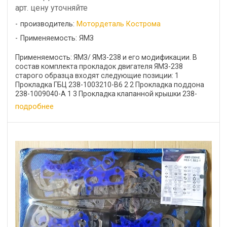
арт. цену уточняйте
производитель:
Мотордеталь Кострома
Применяемость: ЯМЗ
Применяемость: ЯМЗ/ ЯМЗ-238 и его модификации. В
состав комплекта прокладок двигателя ЯМЗ-238
старого образца входят следующие позиции: 1
Прокладка ГБЦ 238-1003210-В6 2 2 Прокладка поддона
238-1009040-А 1 3 Прокладка клапанной крышки 238-
1003270 2 4 ...
подробнее