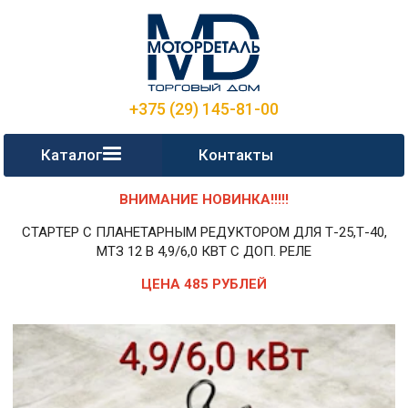
+375 (29) 145-81-00
Каталог
Контакты
ВНИМАНИЕ НОВИНКА!!!!!
СТАРТЕР С ПЛАНЕТАРНЫМ РЕДУКТОРОМ ДЛЯ Т-25,Т-40,
МТЗ 12 В 4,9/6,0 КВТ С ДОП. РЕЛЕ
ЦЕНА 485 РУБЛЕЙ