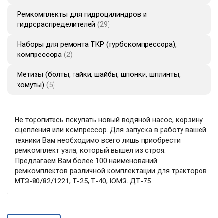
Ремкомплекты для гидроцилиндров и
гидрораспределителей
29
Наборы для ремонта ТКР (турбокомпрессора),
компрессора
2
Метизы (болты, гайки, шайбы, шпонки, шплинты,
хомуты)
5
Не торопитесь покупать новый водяной насос, корзину
сцепления или компрессор. Для запуска в работу вашей
техники Вам необходимо всего лишь приобрести
ремкомплект узла, который вышел из строя.
Предлагаем Вам более 100 наименований
ремкомплектов различной комплектации для тракторов
МТЗ-80/82/1221, Т-25, Т-40, ЮМЗ, ДТ-75