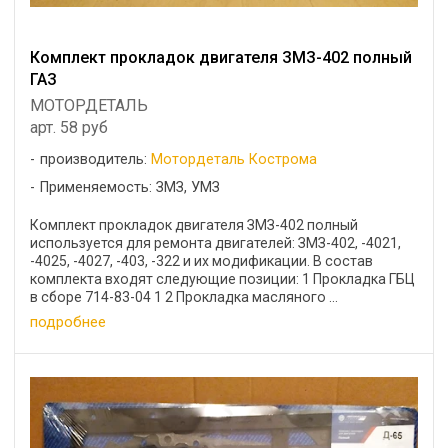
Комплект прокладок двигателя ЗМЗ-402 полный
ГАЗ
МОТОРДЕТАЛЬ
арт. 58 руб
производитель:
Мотордеталь Кострома
Применяемость: ЗМЗ, УМЗ
Комплект прокладок двигателя ЗМЗ-402 полный
используется для ремонта двигателей: ЗМЗ-402, -4021,
-4025, -4027, -403, -322 и их модификации. В состав
комплекта входят следующие позиции: 1 Прокладка ГБЦ
в сборе 714-83-04 1 2 Прокладка масляного ...
подробнее