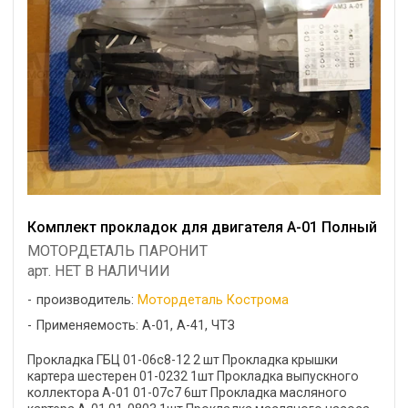
Комплект прокладок для двигателя А-01 Полный
МОТОРДЕТАЛЬ ПАРОНИТ
арт. НЕТ В НАЛИЧИИ
производитель:
Мотордеталь Кострома
Применяемость: А-01, А-41, ЧТЗ
Прокладка ГБЦ 01-06с8-12 2 шт Прокладка крышки
картера шестерен 01-0232 1шт Прокладка выпускного
коллектора А-01 01-07с7 6шт Прокладка масляного