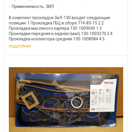
Применяемость: ЗИЛ
В комплект прокладок ЗиЛ-130 входят следующие
позиции: 1 Прокладка ГБЦ в сборе 714-83-15 2 2
Прокладка масляного картера 130-1009040 1 3
Прокладки передняя и задняя (мал) 130-1003270 2 4
Прокладка коллектора средняя 130-1008084 4 5
Прокладка ...
подробнее