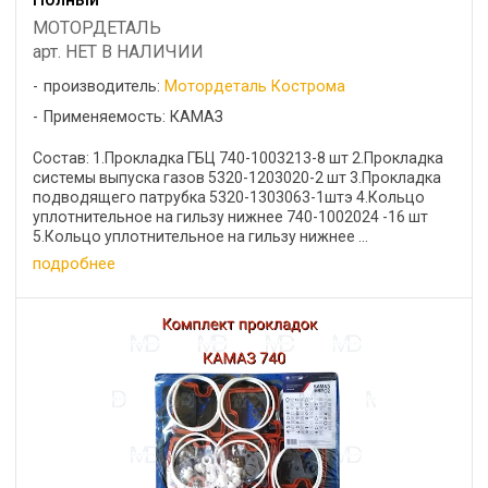
МОТОРДЕТАЛЬ
арт. НЕТ В НАЛИЧИИ
производитель:
Мотордеталь Кострома
Применяемость: КАМАЗ
Состав: 1.Прокладка ГБЦ 740-1003213-8 шт 2.Прокладка
системы выпуска газов 5320-1203020-2 шт 3.Прокладка
подводящего патрубка 5320-1303063-1штэ 4.Кольцо
уплотнительное на гильзу нижнее 740-1002024 -16 шт
5.Кольцо уплотнительное на гильзу нижнее ...
подробнее