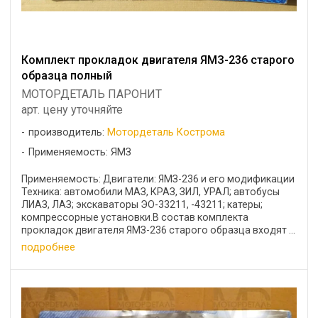
Комплект прокладок двигателя ЯМЗ-236 старого
образца полный
МОТОРДЕТАЛЬ ПАРОНИТ
арт. цену уточняйте
производитель:
Мотордеталь Кострома
Применяемость: ЯМЗ
Применяемость: Двигатели: ЯМЗ-236 и его модификации
Техника: автомобили МАЗ, КРАЗ, ЗИЛ, УРАЛ; автобусы
ЛИАЗ, ЛАЗ; экскаваторы ЭО-33211, -43211; катеры;
компрессорные установки.В состав комплекта
прокладок двигателя ЯМЗ-236 старого образца входят ...
подробнее