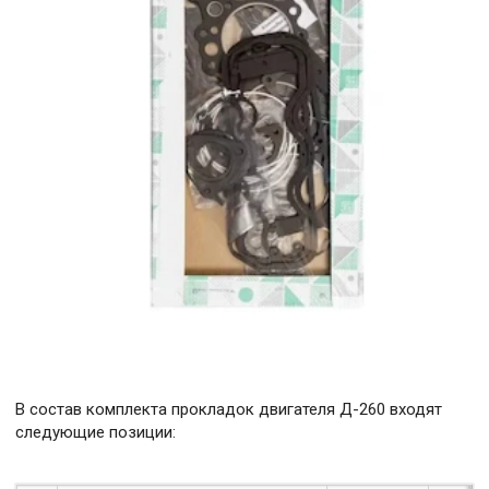
В состав комплекта прокладок двигателя Д-260 входят
следующие позиции: