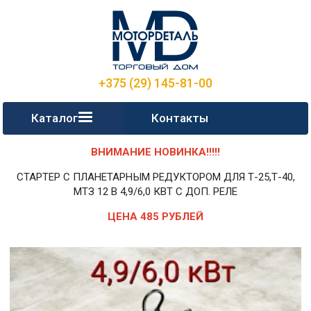
+375 (29) 145-81-00
Каталог
Контакты
ВНИМАНИЕ НОВИНКА!!!!!
СТАРТЕР С ПЛАНЕТАРНЫМ РЕДУКТОРОМ ДЛЯ Т-25,Т-40,
МТЗ 12 В 4,9/6,0 КВТ С ДОП. РЕЛЕ
ЦЕНА 485 РУБЛЕЙ