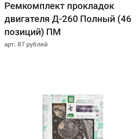
Ремкомплект прокладок
двигателя Д-260 Полный (46
позиций) ПМ
арт. 87 рублей