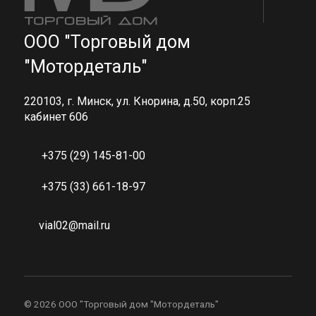
ООО "Торговый дом
"Мотордеталь"
220103, г. Минск, ул. Кнорина, д.50, корп.25
кабинет 606
+375 (29) 145-81-00
+375 (33) 661-18-97
vial02@mail.ru
©
2026 ООО "Торговый дом "Мотордеталь"