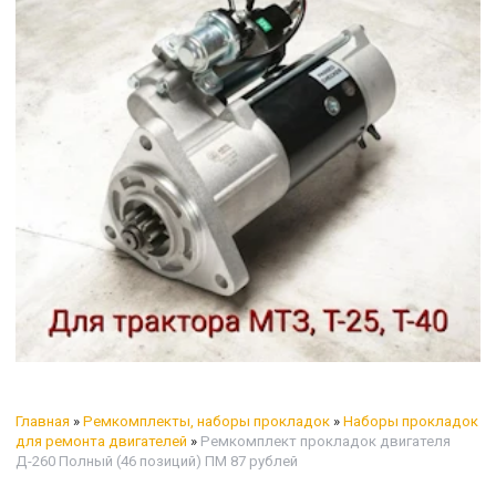
Главная
»
Ремкомплекты, наборы прокладок
»
Наборы прокладок
для ремонта двигателей
»
Ремкомплект прокладок двигателя
Д-260 Полный (46 позиций) ПМ 87 рублей