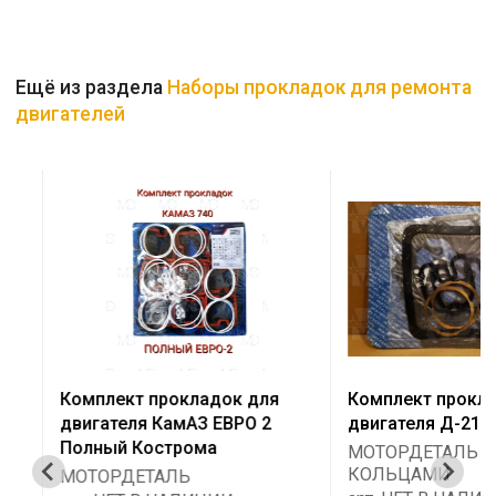
Ещё из раздела
Наборы прокладок для ремонта
двигателей
Комплект прокладок для
Комплект проклад
двигателя КамАЗ ЕВРО 2
двигателя Д-21 По
Полный Кострома
МОТОРДЕТАЛЬ С 
КОЛЬЦАМИ
МОТОРДЕТАЛЬ