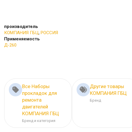
производитель
КОМПАНИЯ ГБЦ
,
РОССИЯ
Применяемость
Д-260
Все Наборы
Другие товары
прокладок для
КОМПАНИЯ ГБЦ
ремонта
Бренд
двигателей
КОМПАНИЯ ГБЦ
Бренд и категория