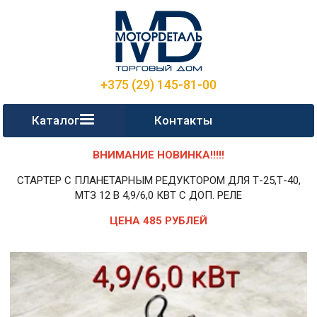
+375 (29) 145-81-00
Каталог
Контакты
ВНИМАНИЕ НОВИНКА!!!!!
СТАРТЕР С ПЛАНЕТАРНЫМ РЕДУКТОРОМ ДЛЯ Т-25,Т-40,
МТЗ 12 В 4,9/6,0 КВТ С ДОП. РЕЛЕ
ЦЕНА 485 РУБЛЕЙ