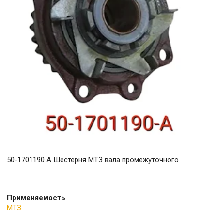
50-1701190 А Шестерня МТЗ вала промежуточного
Применяемость
МТЗ