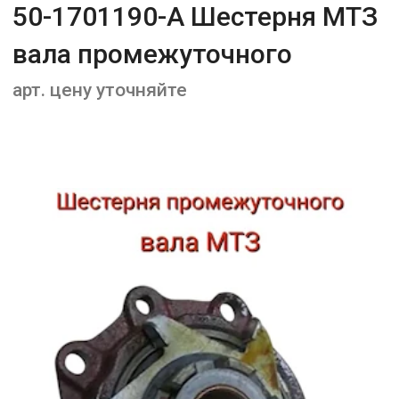
50-1701190-А Шестерня МТЗ
вала промежуточного
арт. цену уточняйте