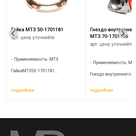
Гайка МТЗ 50-1701181
Гнездо внутреннег
МТЗ 70-1701186
арт. цену уточняйте
арт. цену уточняйте
Применяемость: МТЗ
Применяемость: МТ
ГайкаМТЗ50-1701181 ...
Гнездо внутреннего ва
подробнее
подробнее