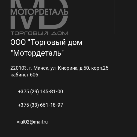
ООО "Торговый дом
"Мотордеталь"
220103, г. Минск, ул. Кнорина, д.50, корп.25
кабинет 606
+375 (29) 145-81-00
+375 (33) 661-18-97
vial02@mail.ru