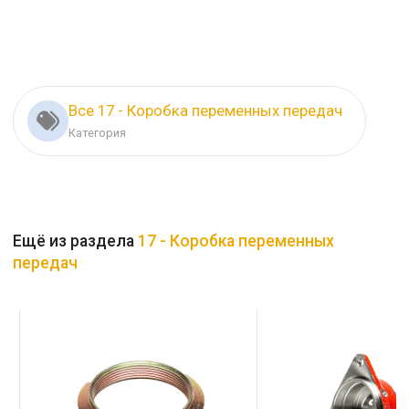
Все 17 - Коробка переменных передач
Категория
Ещё из раздела
17 - Коробка переменных
передач