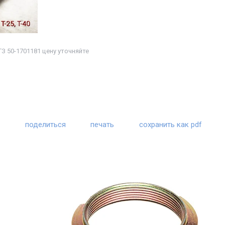
З 50-1701181 цену уточняйте
поделиться
печать
сохранить как pdf