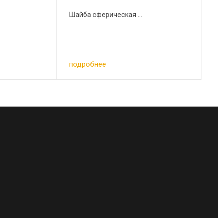
Шайба сферическая ...
подробнее