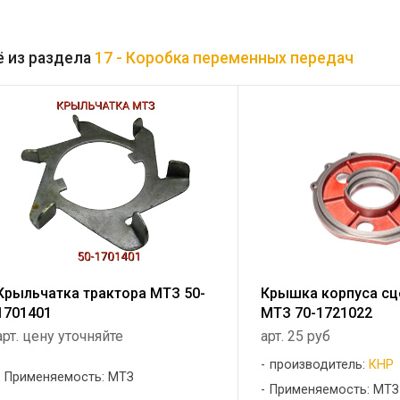
 из раздела
17 - Коробка переменных передач
Крыльчатка трактора МТЗ 50-
Крышка корпуса сц
1701401
МТЗ 70-1721022
арт. цену уточняйте
арт. 25 руб
производитель:
КНР
Применяемость: МТЗ
Применяемость: МТЗ