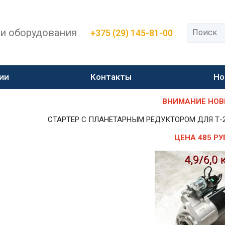
 и оборудования
+375 (29) 145-81-00
ии
Контакты
Но
ВНИМАНИЕ НОВИН
СТАРТЕР С ПЛАНЕТАРНЫМ РЕДУКТОРОМ ДЛЯ Т-25,Т-
ЦЕНА 485 РУ