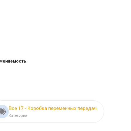
меняемость
Все 17 - Коробка переменных передач
Категория