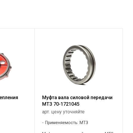
епления
Муфта вала силовой передачи
МТЗ 70-1721045
арт. цену уточняйте
Применяемость: МТЗ