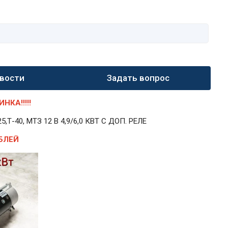
вости
Задать вопрос
КА!!!!!
40, МТЗ 12 В 4,9/6,0 КВТ С ДОП. РЕЛЕ
БЛЕЙ