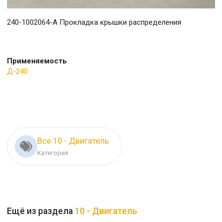
240-1002064-А Прокладка крышки распределения
Применяемость
Д-240
Все 10 - Двигатель
Категория
Ещё из раздела
10 - Двигатель