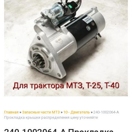
Главная
»
Запасные части МТЗ
»
10 - Двигатель
»
240-1002064-А
Прокладка крышки распределения цену уточняйте