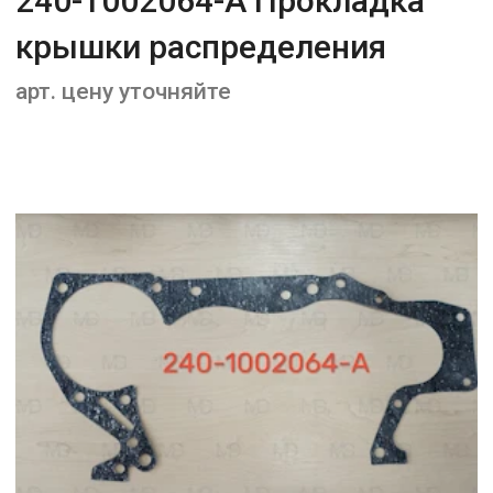
240-1002064-А Прокладка
крышки распределения
арт. цену уточняйте