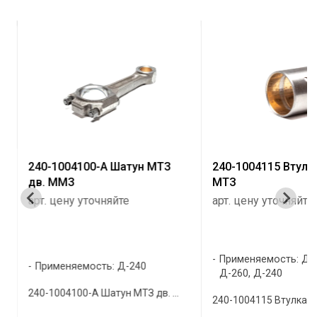
240-1004100-А Шатун МТЗ
240-1004115 Втулк
дв. ММЗ
МТЗ
арт. цену уточняйте
арт. цену уточняйте
Применяемость: Д-2
Применяемость: Д-240
Д-260, Д-240
240-1004100-А Шатун МТЗ дв. ...
240-1004115 Втулка шат