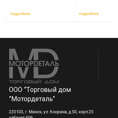
подробнее
подробнее
ООО "Торговый дом
"Мотордеталь"
220103, г. Минск, ул. Кнорина, д.50, корп.25
кабинет 606