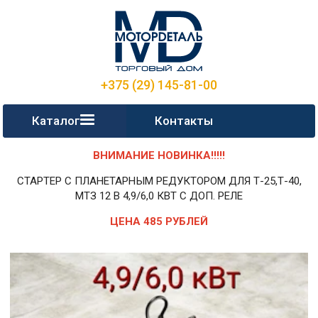
+375 (29) 145-81-00
Каталог
Контакты
ВНИМАНИЕ НОВИНКА!!!!!
СТАРТЕР С ПЛАНЕТАРНЫМ РЕДУКТОРОМ ДЛЯ Т-25,Т-40,
МТЗ 12 В 4,9/6,0 КВТ С ДОП. РЕЛЕ
ЦЕНА 485 РУБЛЕЙ