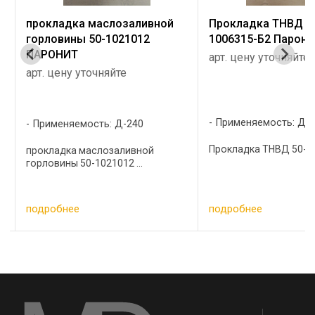
Прокладка ТНВД 50-
Прокладка фланца 
1006315-Б2 Паронит
1403033
арт. цену уточняйте
арт. цену уточняйте
Применяемость: Д-240
Применяемость: Д-
Прокладка ТНВД 50-1006315-Б2 ...
Прокладка фланца ...
подробнее
подробнее