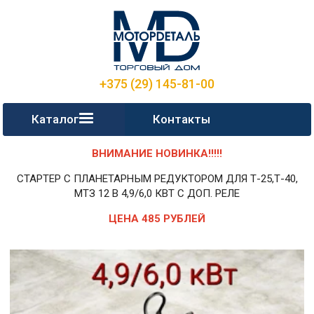
+375 (29) 145-81-00
Каталог
Контакты
ВНИМАНИЕ НОВИНКА!!!!!
СТАРТЕР С ПЛАНЕТАРНЫМ РЕДУКТОРОМ ДЛЯ Т-25,Т-40,
МТЗ 12 В 4,9/6,0 КВТ С ДОП. РЕЛЕ
ЦЕНА 485 РУБЛЕЙ