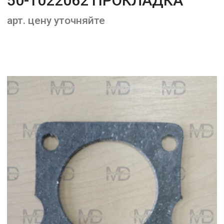
50-1022062 ПРОКЛАДКА
арт. цену уточняйте