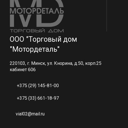
ООО "Торговый дом
"Мотордеталь"
220103, г. Минск, ул. Кнорина, д.50, корп.25
кабинет 606
+375 (29) 145-81-00
+375 (33) 661-18-97
vial02@mail.ru