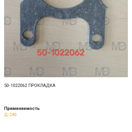
50-1022062 ПРОКЛАДКА
Применяемость
Д-240