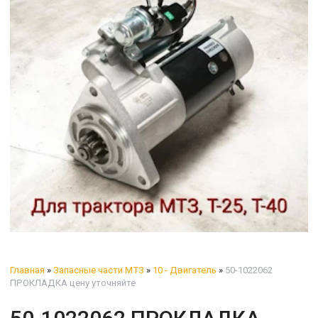
Главная
»
Запасные части МТЗ
»
10 - Двигатель
»
50-1022062
ПРОКЛАДКА цену уточняйте