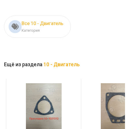
Все 10 - Двигатель
Категория
Ещё из раздела
10 - Двигатель