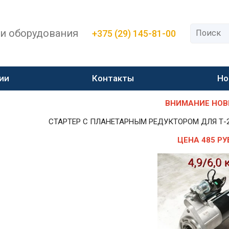
 и оборудования
+375 (29) 145-81-00
ии
Контакты
Но
ВНИМАНИЕ НОВИН
СТАРТЕР С ПЛАНЕТАРНЫМ РЕДУКТОРОМ ДЛЯ Т-25,Т-
ЦЕНА 485 РУ