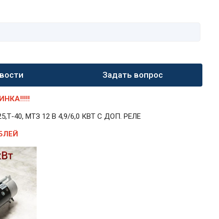
вости
Задать вопрос
КА!!!!!
40, МТЗ 12 В 4,9/6,0 КВТ С ДОП. РЕЛЕ
БЛЕЙ