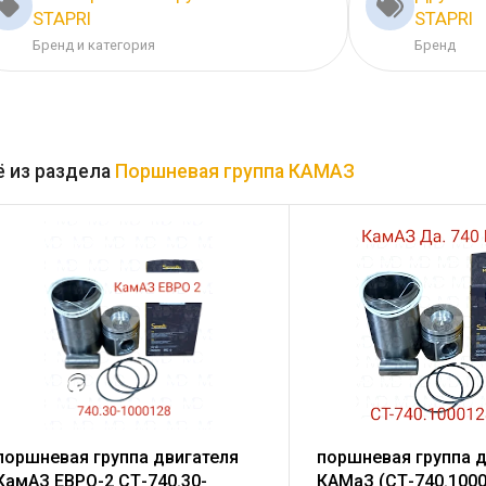
STAPRI
STAPRI
Бренд и категория
Бренд
 из раздела
Поршневая группа КАМАЗ
поршневая группа двигателя
поршневая группа 
КамАЗ ЕВРО-2 СТ-740.30-
КАМаЗ (СТ-740.1000