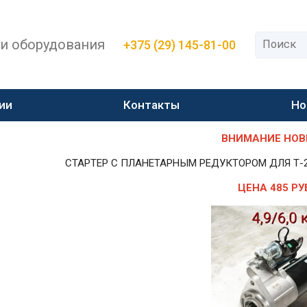
 и оборудования
+375 (29) 145-81-00
ии
Контакты
Но
ВНИМАНИЕ НОВИН
СТАРТЕР С ПЛАНЕТАРНЫМ РЕДУКТОРОМ ДЛЯ Т-25,Т-
ЦЕНА 485 РУ