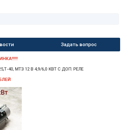
вости
Задать вопрос
КА!!!!!
40, МТЗ 12 В 4,9/6,0 КВТ С ДОП. РЕЛЕ
БЛЕЙ