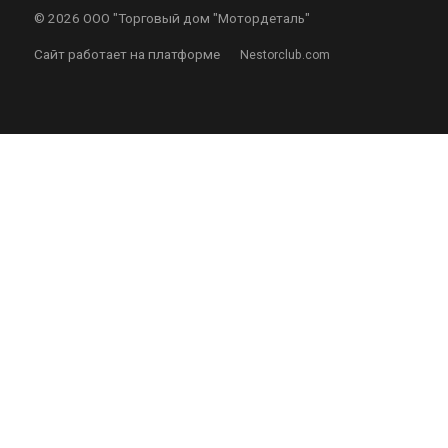
©
2026 ООО "Торговый дом "Мотордеталь"
Сайт работает на платформе
Nestorclub.com