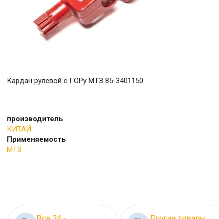
Кардан рулевой с ГОРу МТЗ 85-3401150
производитель
КИТАЙ
Применяемость
МТЗ
Все 34 -
Другие товары