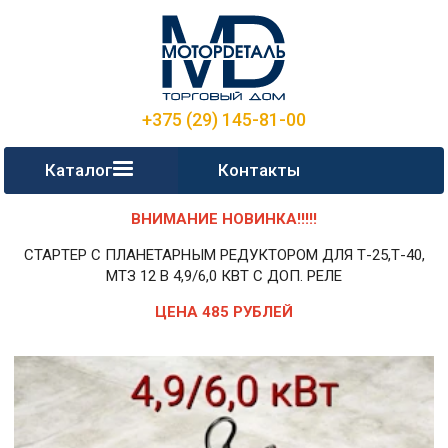
+375 (29) 145-81-00
Каталог
Контакты
ВНИМАНИЕ НОВИНКА!!!!!
СТАРТЕР С ПЛАНЕТАРНЫМ РЕДУКТОРОМ ДЛЯ Т-25,Т-40,
МТЗ 12 В 4,9/6,0 КВТ С ДОП. РЕЛЕ
ЦЕНА 485 РУБЛЕЙ