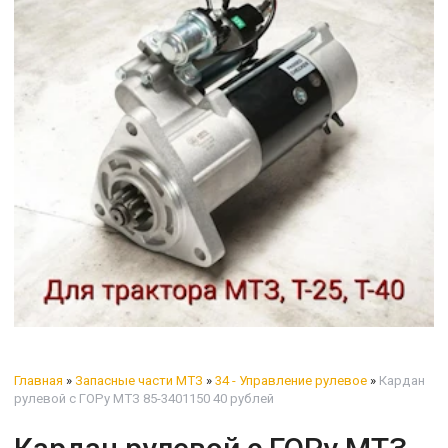
Главная
»
Запасные части МТЗ
»
34 - Управление рулевое
»
Кардан
рулевой с ГОРу МТЗ 85-3401150 40 рублей