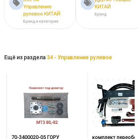
Управление
КИТАЙ
рулевое КИТАЙ
Бренд
Бренд и категория
Ещё из раздела
34 - Управление рулевое
я
70-3400020-05 ГОРУ
комплект переобо