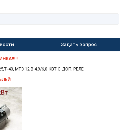
вости
Задать вопрос
КА!!!!!
40, МТЗ 12 В 4,9/6,0 КВТ С ДОП. РЕЛЕ
БЛЕЙ