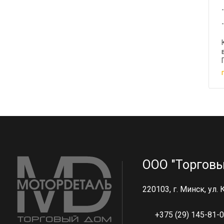
ООО "Торговы
220103, г. Минск, ул.
+375 (29) 145-81-