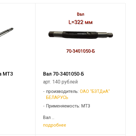
Ра МТЗ
Вал 70-3401050-Б
арт. 140 рублей
производитель:
ОАО "БЗТДиА"
БЕЛАРУСЬ
Применяемость: МТЗ
Вал ...
подробнее