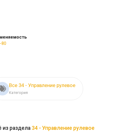
меняемость
-80
Все 34 - Управление рулевое
Категория
 из раздела
34 - Управление рулевое