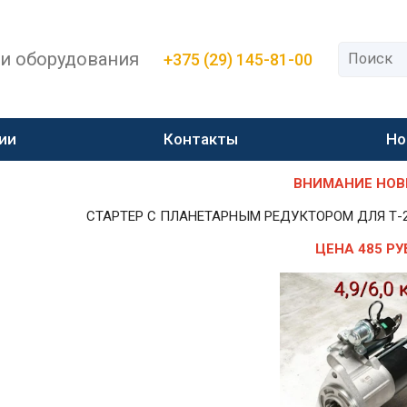
 и оборудования
+375 (29) 145-81-00
ии
Контакты
Но
ВНИМАНИЕ НОВИН
СТАРТЕР С ПЛАНЕТАРНЫМ РЕДУКТОРОМ ДЛЯ Т-25,Т-
ЦЕНА 485 РУ