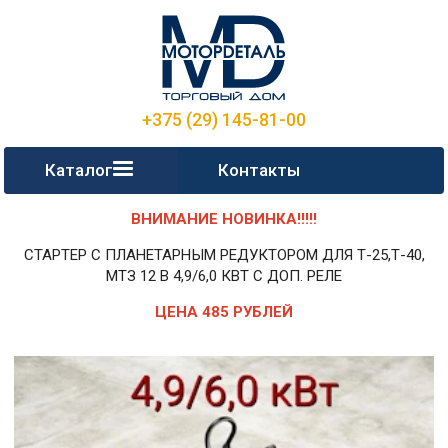
+375 (29) 145-81-00
Каталог
Контакты
ВНИМАНИЕ НОВИНКА!!!!!
СТАРТЕР С ПЛАНЕТАРНЫМ РЕДУКТОРОМ ДЛЯ Т-25,Т-40,
МТЗ 12 В 4,9/6,0 КВТ С ДОП. РЕЛЕ
ЦЕНА 485 РУБЛЕЙ