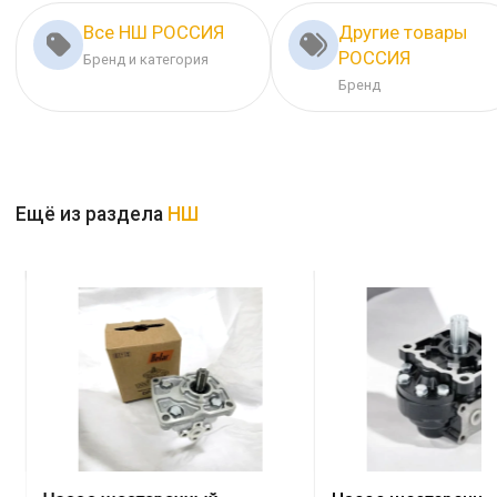
Все НШ РОССИЯ
Другие товары
РОССИЯ
Бренд и категория
Бренд
Ещё из раздела
НШ