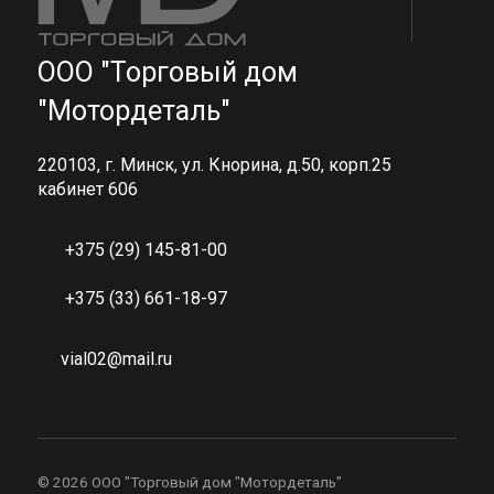
ООО "Торговый дом
"Мотордеталь"
220103, г. Минск, ул. Кнорина, д.50, корп.25
кабинет 606
+375 (29) 145-81-00
+375 (33) 661-18-97
vial02@mail.ru
©
2026 ООО "Торговый дом "Мотордеталь"