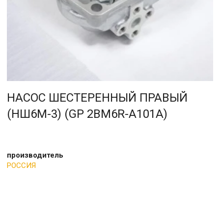
НАСОС ШЕСТЕРЕННЫЙ ПРАВЫЙ
(НШ6М-3) (GP 2BM6R-A101A)
производитель
РОССИЯ