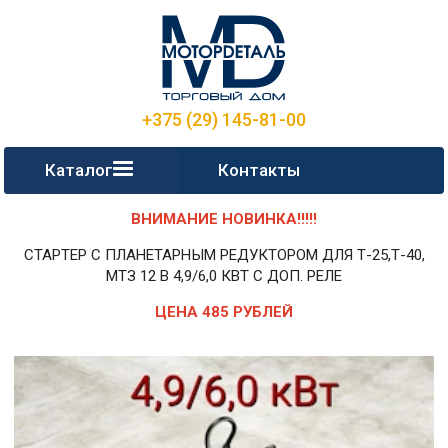
+375 (29) 145-81-00
Каталог
Контакты
ВНИМАНИЕ НОВИНКА!!!!!
СТАРТЕР С ПЛАНЕТАРНЫМ РЕДУКТОРОМ ДЛЯ Т-25,Т-40,
МТЗ 12 В 4,9/6,0 КВТ С ДОП. РЕЛЕ
ЦЕНА 485 РУБЛЕЙ