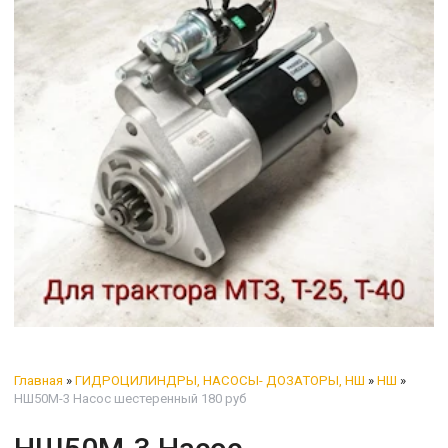
Главная
»
ГИДРОЦИЛИНДРЫ, НАСОСЫ- ДОЗАТОРЫ, НШ
»
НШ
»
НШ50М-3 Насос шестеренный 180 руб