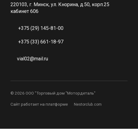
220103, г. Минск, ул. Кнорина, д.50, корп.25
кабинет 606
+375 (29) 145-81-00
+375 (33) 661-18-97
vial02@mail.ru
©
2026 ООО "Торговый дом "Мотордеталь"
Сайт работает на платформе
Nestorclub.com