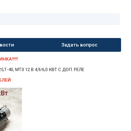
вости
Задать вопрос
КА!!!!!
40, МТЗ 12 В 4,9/6,0 КВТ С ДОП. РЕЛЕ
БЛЕЙ