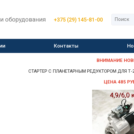
 и оборудования
+375 (29) 145-81-00
ии
Контакты
Но
ВНИМАНИЕ НОВИН
СТАРТЕР С ПЛАНЕТАРНЫМ РЕДУКТОРОМ ДЛЯ Т-25,Т-
ЦЕНА 485 РУ