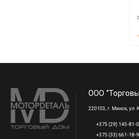
ООО "Торговы
220103, г. Минск, ул.
+375 (29) 145-81-
+375 (33) 661-18-