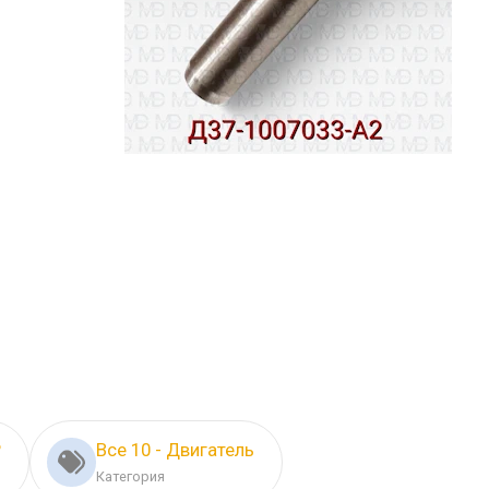
Р
Все 10 - Двигатель
Категория