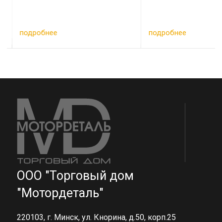
подробнее
подробнее
ООО "Торговый дом
"Мотордеталь"
220103, г. Минск, ул. Кнорина, д.50, корп.25