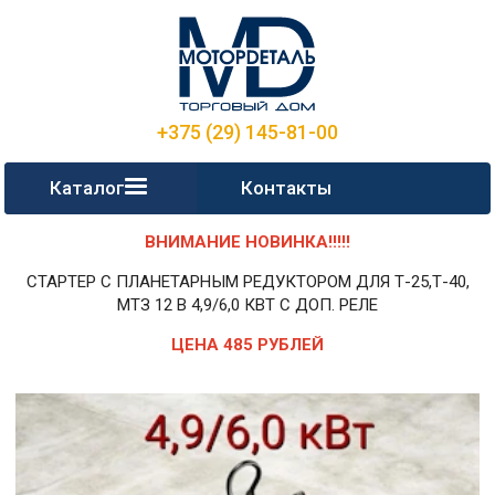
+375 (29) 145-81-00
Каталог
Контакты
ВНИМАНИЕ НОВИНКА!!!!!
СТАРТЕР С ПЛАНЕТАРНЫМ РЕДУКТОРОМ ДЛЯ Т-25,Т-40,
МТЗ 12 В 4,9/6,0 КВТ С ДОП. РЕЛЕ
ЦЕНА 485 РУБЛЕЙ