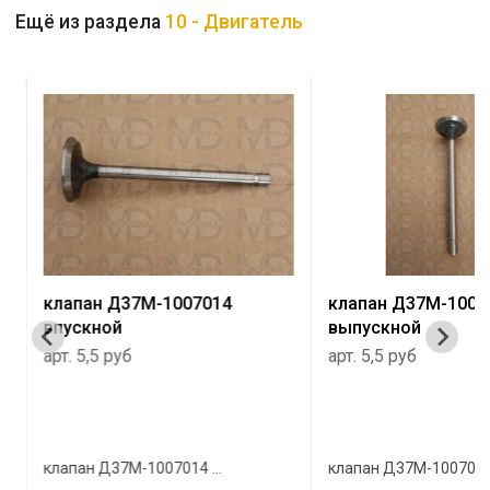
Ещё из раздела
10 - Двигатель
клапан Д37М-1007014
клапан Д37М-1007
впускной
выпускной
арт. 5,5 руб
арт. 5,5 руб
клапан Д37М-1007014 ...
клапан Д37М-1007015 .