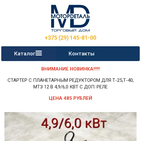
+375 (29) 145-81-00
Каталог
Контакты
ВНИМАНИЕ НОВИНКА!!!!!
СТАРТЕР С ПЛАНЕТАРНЫМ РЕДУКТОРОМ ДЛЯ Т-25,Т-40,
МТЗ 12 В 4,9/6,0 КВТ С ДОП. РЕЛЕ
ЦЕНА 485 РУБЛЕЙ