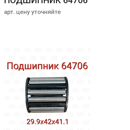
ПОДШИПНИК 64706
арт. цену уточняйте