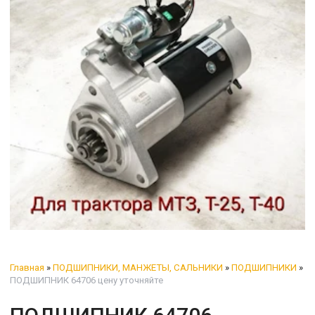
Главная
»
ПОДШИПНИКИ, МАНЖЕТЫ, САЛЬНИКИ
»
ПОДШИПНИКИ
»
ПОДШИПНИК 64706 цену уточняйте