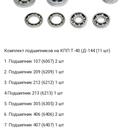
Комплект подшипников на КПП Т-40 (Д-144 (11 шт)
1. Подшипник 107 (6007) 2 шт
2. Подшипник 209 (6209) 1 шт
3. Подшипник 212 (6212) 1 шт
4.Подшипник 213 (6213) 1 шт
5. Подшипник 305 (6305) 3 шт
6. Подшипник 406 (6406) 2 шт
7. Подшипник 407 (6407) 1 шт