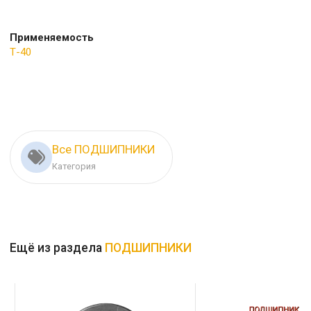
Применяемость
Т-40
Все ПОДШИПНИКИ
Категория
Ещё из раздела
ПОДШИПНИКИ