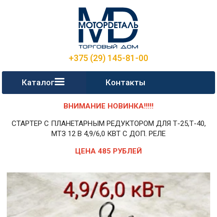
+375 (29) 145-81-00
Каталог
Контакты
ВНИМАНИЕ НОВИНКА!!!!!
СТАРТЕР С ПЛАНЕТАРНЫМ РЕДУКТОРОМ ДЛЯ Т-25,Т-40,
МТЗ 12 В 4,9/6,0 КВТ С ДОП. РЕЛЕ
ЦЕНА 485 РУБЛЕЙ