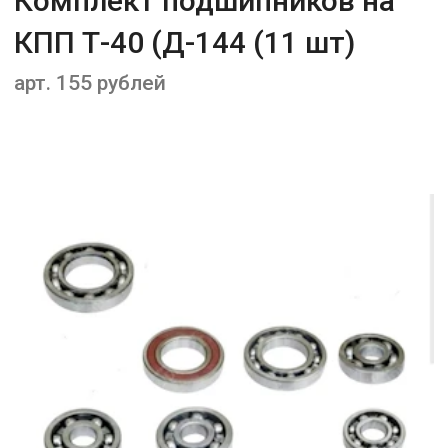
Комплект подшипников на
КПП Т-40 (Д-144 (11 шт)
арт. 155 рублей