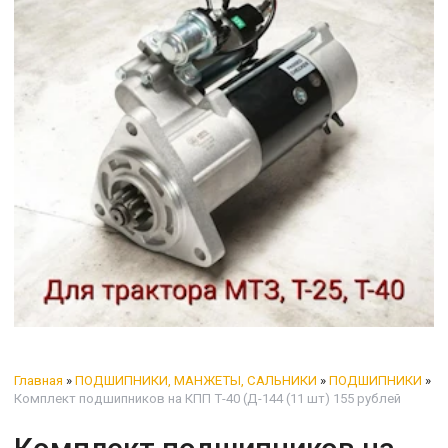
Главная
»
ПОДШИПНИКИ, МАНЖЕТЫ, САЛЬНИКИ
»
ПОДШИПНИКИ
»
Комплект подшипников на КПП Т-40 (Д-144 (11 шт) 155 рублей