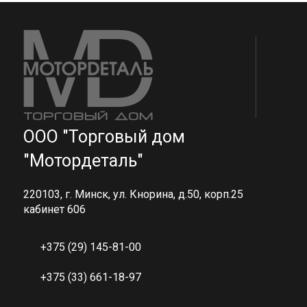
ООО "Торговый дом
"Мотордеталь"
220103, г. Минск, ул. Кнорина, д.50, корп.25
кабинет 606
+375 (29) 145-81-00
+375 (33) 661-18-97