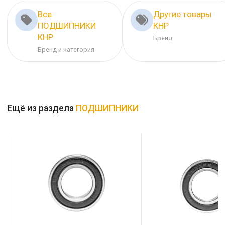
Все
Другие товары
ПОДШИПНИКИ
КНР
КНР
Бренд
Бренд и категория
Ещё из раздела
ПОДШИПНИКИ