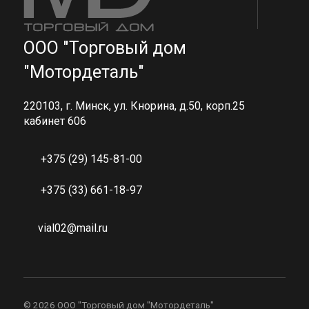
ООО "Торговый дом
"Мотордеталь"
220103, г. Минск, ул. Кнорина, д.50, корп.25
кабинет 606
+375 (29) 145-81-00
+375 (33) 661-18-97
vial02@mail.ru
©
2026 ООО "Торговый дом "Мотордеталь"