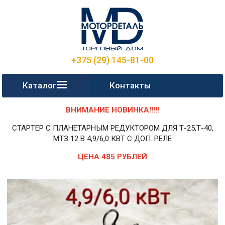
+375 (29) 145-81-00
Каталог
Контакты
ВНИМАНИЕ НОВИНКА!!!!!
СТАРТЕР С ПЛАНЕТАРНЫМ РЕДУКТОРОМ ДЛЯ Т-25,Т-40,
МТЗ 12 В 4,9/6,0 КВТ С ДОП. РЕЛЕ
ЦЕНА 485 РУБЛЕЙ