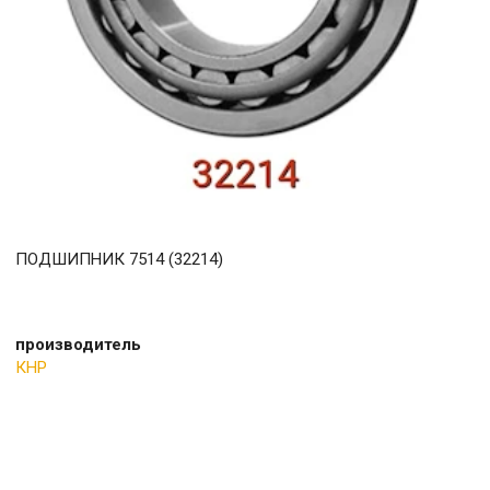
ПОДШИПНИК 7514 (32214)
производитель
КНР