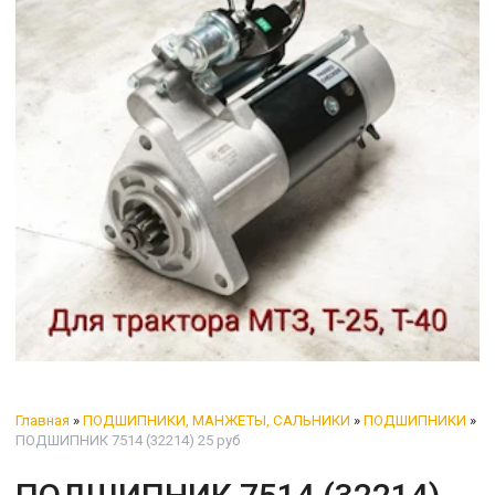
Главная
»
ПОДШИПНИКИ, МАНЖЕТЫ, САЛЬНИКИ
»
ПОДШИПНИКИ
»
ПОДШИПНИК 7514 (32214) 25 руб