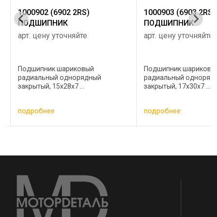
1000902 (6902 2RS)
1000903 (6903 2RS)
ПОДШИПНИК
ПОДШИПНИК
арт. цену уточняйте
арт. цену уточняйте
Подшипник шариковый
Подшипник шариковы
радиальный однорядный
радиальный одноряд
закрытый, 15х28х7 ...
закрытый, 17х30х7 ...
подробнее
подробнее