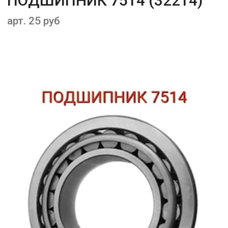
ПОДШИПНИК 7514 (32214)
арт. 25 руб