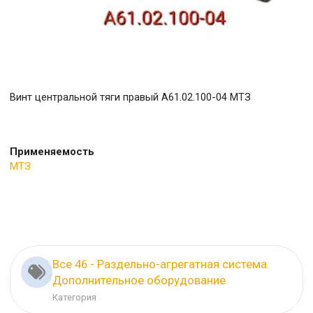
Винт центральной тяги правый А61.02.100-04 МТЗ
Применяемость
МТЗ
Все 46 - Раздельно-агрегатная система.
Дополнительное оборудование
Категория