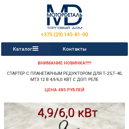
+375 (29) 145-81-00
Каталог
Контакты
ВНИМАНИЕ НОВИНКА!!!!!
СТАРТЕР С ПЛАНЕТАРНЫМ РЕДУКТОРОМ ДЛЯ Т-25,Т-40,
МТЗ 12 В 4,9/6,0 КВТ С ДОП. РЕЛЕ
ЦЕНА 485 РУБЛЕЙ