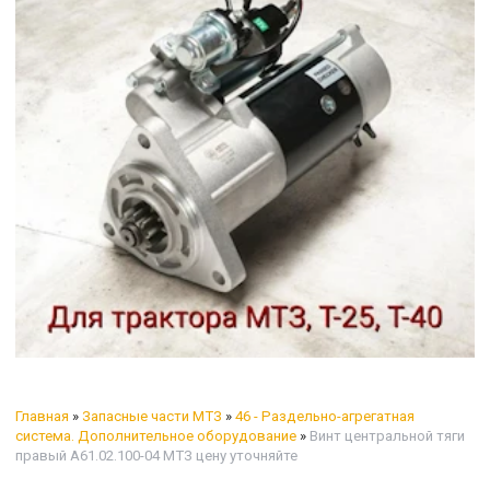
Главная
»
Запасные части МТЗ
»
46 - Раздельно-агрегатная
система. Дополнительное оборудование
»
Винт центральной тяги
правый А61.02.100-04 МТЗ цену уточняйте