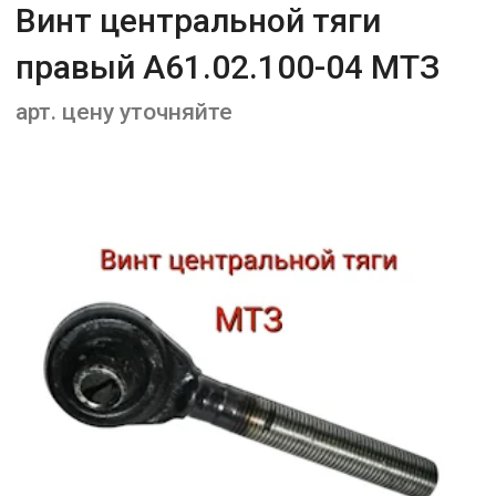
Винт центральной тяги
правый А61.02.100-04 МТЗ
арт. цену уточняйте