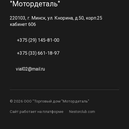
"Мотордеталь"
220103, г. Минск, ул. Кнорина, д.50, корп.25
кабинет 606
+375 (29) 145-81-00
+375 (33) 661-18-97
vial02@mail.ru
©
2026 ООО "Торговый дом "Мотордеталь"
Сайт работает на платформе
Nestorclub.com