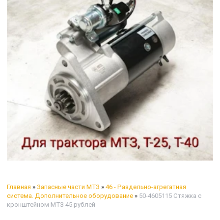
Главная
»
Запасные части МТЗ
»
46 - Раздельно-агрегатная
система. Дополнительное оборудование
»
50-4605115 Стяжка с
кронштейном МТЗ 45 рублей