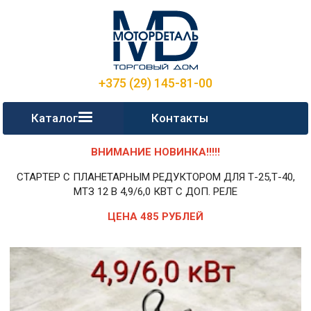
+375 (29) 145-81-00
Каталог
Контакты
ВНИМАНИЕ НОВИНКА!!!!!
СТАРТЕР С ПЛАНЕТАРНЫМ РЕДУКТОРОМ ДЛЯ Т-25,Т-40,
МТЗ 12 В 4,9/6,0 КВТ С ДОП. РЕЛЕ
ЦЕНА 485 РУБЛЕЙ