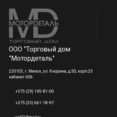
ООО "Торговый дом
"Мотордеталь"
220103, г. Минск, ул. Кнорина, д.50, корп.25
кабинет 606
+375 (29) 145-81-00
+375 (33) 661-18-97