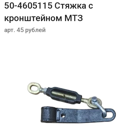
50-4605115 Стяжка с
кронштейном МТЗ
арт. 45 рублей