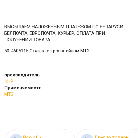
ВЫСЫЛАЕМ НАЛОЖЕННЫМ ПЛАТЕЖОМ ПО БЕЛАРУСИ
БЕЛПОЧТА, ЕВРОПОЧТА, КУРЬЕР, ОПЛАТА ПРИ
ПОЛУЧЕНИИ ТОВАРА
50-4605115 Стяжка с кронштейном МТЗ
производитель
КНР
Применяемость
МТЗ
Все 46 -
Другие товары