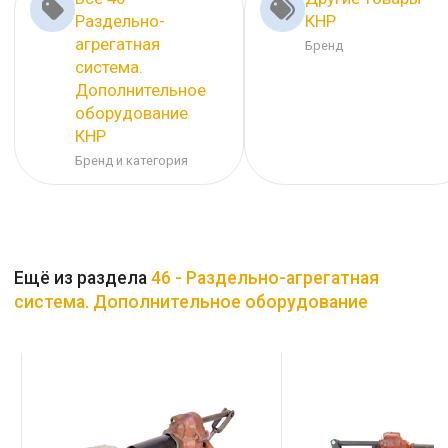
Раздельно-
КНР
агрегатная
Бренд
система.
Дополнительное
оборудование
КНР
Бренд и категория
Ещё из раздела
46 - Раздельно-агрегатная
система. Дополнительное оборудование