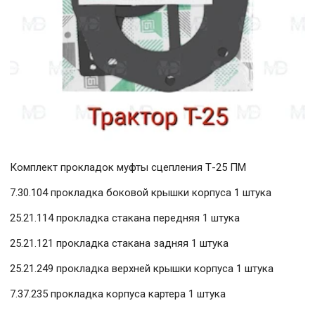
Комплект прокладок муфты сцепления Т-25 ПМ
7.30.104 прокладка боковой крышки корпуса 1 штука
25.21.114 прокладка стакана передняя 1 штука
25.21.121 прокладка стакана задняя 1 штука
25.21.249 прокладка верхней крышки корпуса 1 штука
7.37.235 прокладка корпуса картера 1 штука