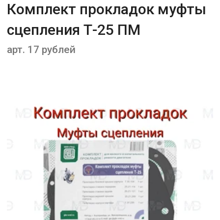
Комплект прокладок муфты
сцепления Т-25 ПМ
арт. 17 рублей