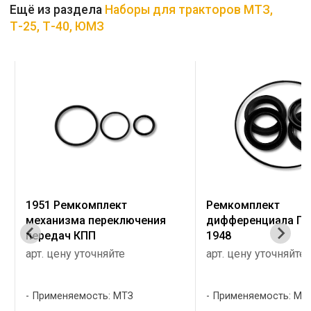
Ещё из раздела
Наборы для тракторов МТЗ,
Т-25, Т-40, ЮМЗ
1951 Ремкомплект
Ремкомплект
механизма переключения
дифференциала П
передач КПП
1948
арт. цену уточняйте
арт. цену уточняйте
Применяемость: МТЗ
Применяемость: МТ