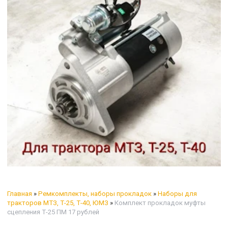
Главная
»
Ремкомплекты, наборы прокладок
»
Наборы для
тракторов МТЗ, Т-25, Т-40, ЮМЗ
»
Комплект прокладок муфты
сцепления Т-25 ПМ 17 рублей