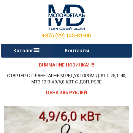
+375 (29) 145-81-00
Каталог
Контакты
ВНИМАНИЕ НОВИНКА!!!!!
СТАРТЕР С ПЛАНЕТАРНЫМ РЕДУКТОРОМ ДЛЯ Т-25,Т-40,
МТЗ 12 В 4,9/6,0 КВТ С ДОП. РЕЛЕ
ЦЕНА 485 РУБЛЕЙ