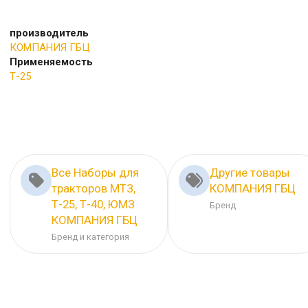
производитель
КОМПАНИЯ ГБЦ
Применяемость
Т-25
Все Наборы для
Другие товары
тракторов МТЗ,
КОМПАНИЯ ГБЦ
Т-25, Т-40, ЮМЗ
Бренд
КОМПАНИЯ ГБЦ
Бренд и категория